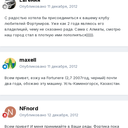
Опубликовано
11 декабря, 2012
С радостью хотела бы присоединиться к вашему клубу
любителей Фортуниров. Уже как 2 года являюсь его
владелицей, чему не сказанно рада. Сама с Алматы, смотрю
наш город стал в плотную ими пополняться)))))).
maxell
Опубликовано
11 декабря, 2012
Всем привет, езжу на Fortunere (2,7 2007год, черный) почти
два года, обожаю эту машину. Усть-Каменогорск, Казахстан.
NFnord
Опубликовано
12 декабря, 2012
Всем привет! И меня принимайте в Ваши ряды. Фортика пока