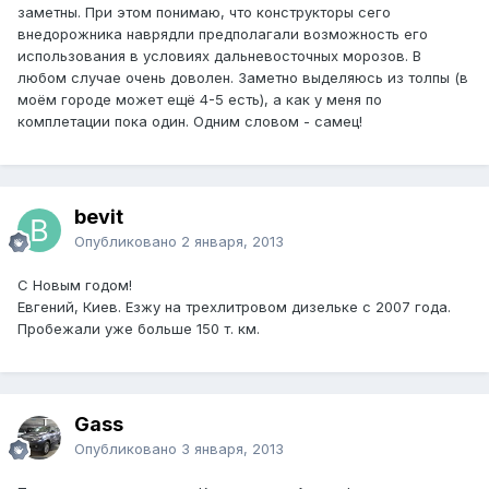
заметны. При этом понимаю, что конструкторы сего
внедорожника наврядли предполагали возможность его
использования в условиях дальневосточных морозов. В
любом случае очень доволен. Заметно выделяюсь из толпы (в
моём городе может ещё 4-5 есть), а как у меня по
комплетации пока один. Одним словом - самец!
bevit
Опубликовано
2 января, 2013
С Новым годом!
Евгений, Киев. Езжу на трехлитровом дизельке с 2007 года.
Пробежали уже больше 150 т. км.
Gass
Опубликовано
3 января, 2013