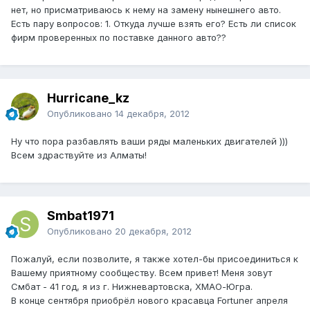
нет, но присматриваюсь к нему на замену нынешнего авто.
Есть пару вопросов: 1. Откуда лучше взять его? Есть ли список
фирм проверенных по поставке данного авто??
Hurricane_kz
Опубликовано
14 декабря, 2012
Ну что пора разбавлять ваши ряды маленьких двигателей )))
Всем здраствуйте из Алматы!
Smbat1971
Опубликовано
20 декабря, 2012
Пожалуй, если позволите, я также хотел-бы присоединиться к
Вашему приятному сообществу. Всем привет! Меня зовут
Смбат - 41 год, я из г. Нижневартовска, ХМАО-Югра.
В конце сентября приобрёл нового красавца Fortuner апреля