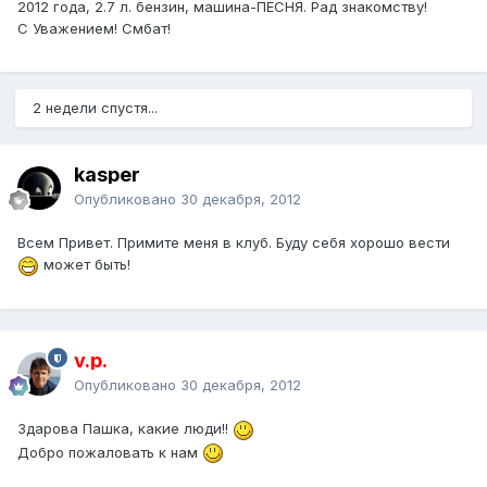
2012 года, 2.7 л. бензин, машина-ПЕСНЯ. Рад знакомству!
С Уважением! Смбат!
2 недели спустя...
kasper
Опубликовано
30 декабря, 2012
Всем Привет. Примите меня в клуб. Буду себя хорошо вести
может быть!
v.p.
Опубликовано
30 декабря, 2012
Здарова Пашка, какие люди!!
Добро пожаловать к нам