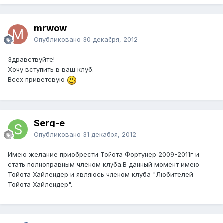
mrwow
Опубликовано
30 декабря, 2012
Здравствуйте!
Хочу вступить в ваш клуб.
Всех приветсвую
Serg-e
Опубликовано
31 декабря, 2012
Имею желание приобрести Тойота Фортунер 2009-2011г и
стать полноправным членом клуба.В данный момент имею
Тойота Хайлендер и являюсь членом клуба "Любителей
Тойота Хайлендер".