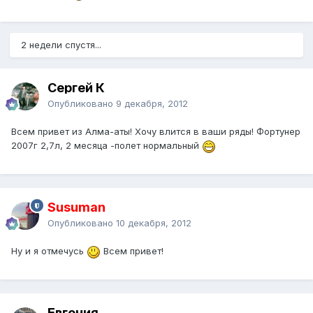
2 недели спустя...
Сергей К
Опубликовано
9 декабря, 2012
Всем привет из Алма-аты! Хочу влится в ваши ряды! Фортунер
2007г 2,7л, 2 месяца -полет нормальный
Susuman
Опубликовано
10 декабря, 2012
Ну и я отмечусь
Всем привет!
Евгения