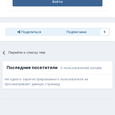
Войти
Поделиться
Подписчики
5
Перейти к списку тем
Последние посетители
0 пользователей онлайн
Ни одного зарегистрированного пользователя не
просматривает данную страницу