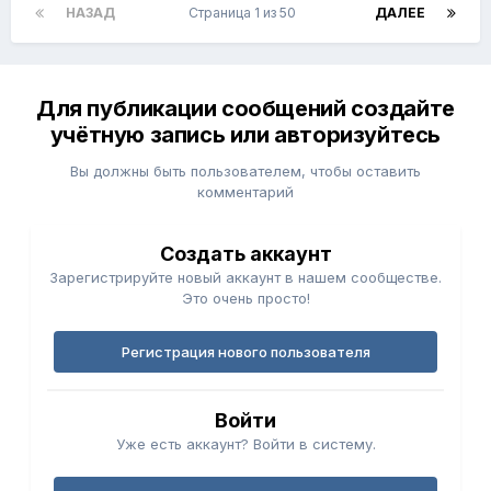
НАЗАД
Страница 1 из 50
ДАЛЕЕ
Для публикации сообщений создайте
учётную запись или авторизуйтесь
Вы должны быть пользователем, чтобы оставить
комментарий
Создать аккаунт
Зарегистрируйте новый аккаунт в нашем сообществе.
Это очень просто!
Регистрация нового пользователя
Войти
Уже есть аккаунт? Войти в систему.