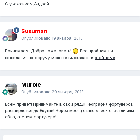
С уважением,Андрей.
Susuman
Опубликовано
19 января, 2013
Принимаем! Добро пожаловать!
Все проблемы и
пожелания по форуму можете высказать в
этой теме
Murple
Опубликовано
20 января, 2013
Всем привет! Принимайте в свои ряды! География фортунеров
расширяется до Якутии! Через месяц становлюсь счастливым
обладателем фортунера!