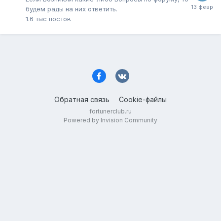
будем рады на них ответить.
1.6 тыс
постов
Обратная связь
Cookie-файлы
fortunerclub.ru
Powered by Invision Community