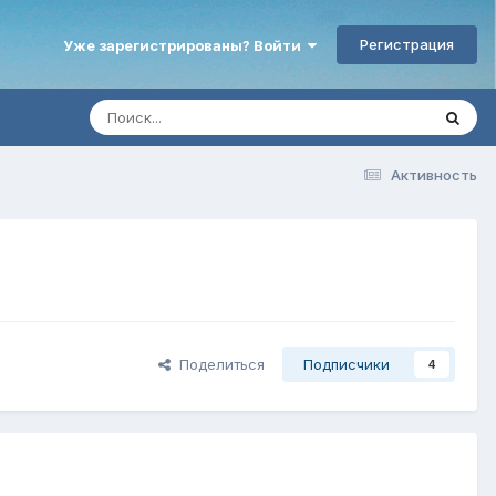
Регистрация
Уже зарегистрированы? Войти
Активность
Поделиться
Подписчики
4