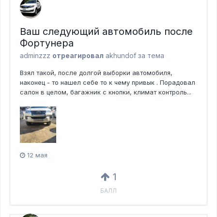
Ваш следующий автомобиль после
Фортунера
adminzzz
отреагировал
akhundof за тема
Взял такой, после долгой выборки автомобиля,
наконец - то нашел себе то к чему привык . Порадовал
салон в целом, багажник с кнопки, климат контроль...
12 мая
1
БАЛЛ