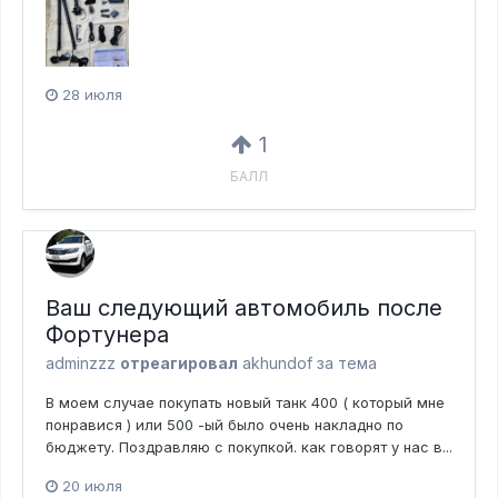
28 июля
1
БАЛЛ
Ваш следующий автомобиль после
Фортунера
adminzzz
отреагировал
akhundof за тема
В моем случае покупать новый танк 400 ( который мне
понравися ) или 500 -ый было очень накладно по
бюджету. Поздравляю с покупкой. как говорят у нас в...
20 июля