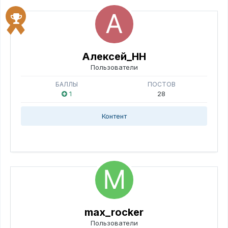
Алексей_НН
Пользователи
БАЛЛЫ
ПОСТОВ
1
28
Контент
max_rocker
Пользователи