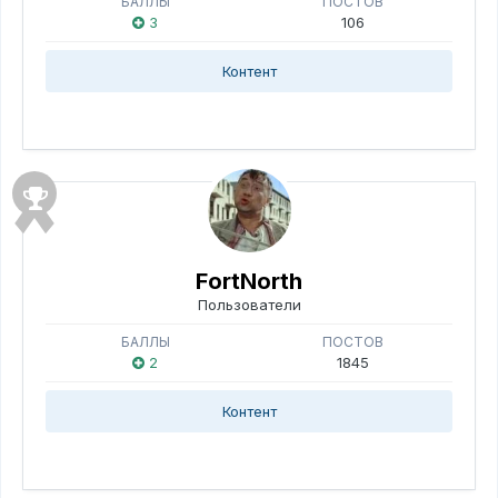
БАЛЛЫ
ПОСТОВ
3
106
Контент
FоrtNorth
Пользователи
БАЛЛЫ
ПОСТОВ
2
1845
Контент