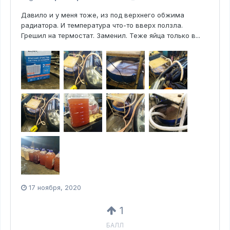
Давило и у меня тоже, из под верхнего обжима
радиатора. И температура что-то вверх ползла.
Грешил на термостат. Заменил. Теже яйца только в...
17 ноября, 2020
1
БАЛЛ