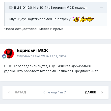
В 29.01.2014 в 10:44, Борисыч МСК сказал:
Клубни,ау! Подтягиваемся на встречу!
Число есть,осталось место и время.
Борисыч МСК
Опубликовано
29 января, 2014
С СССР определились,тады Пушкинская-добираться
удобно...Кто работает,тот время назначает.Предложения?
НАЗАД
Страница 1 из 7
ДАЛЕЕ