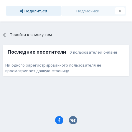
Поделиться
Подписчики
0
Перейти к списку тем
Последние посетители
0 пользователей онлайн
Ни одного зарегистрированного пользователя не
просматривает данную страницу