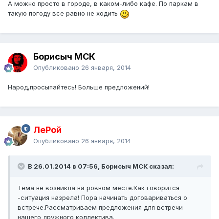
А можно просто в городе, в каком-либо кафе. По паркам в
такую погоду все равно не ходить
Борисыч МСК
Опубликовано
26 января, 2014
Народ,просыпайтесь! Больше предложений!
ЛеРой
Опубликовано
26 января, 2014
В 26.01.2014 в 07:56, Борисыч МСК сказал:
Тема не возникла на ровном месте.Как говорится
-ситуация назрела! Пора начинать договариваться о
встрече.Рассматриваем предложения для встречи
нашего дружного коллектива.