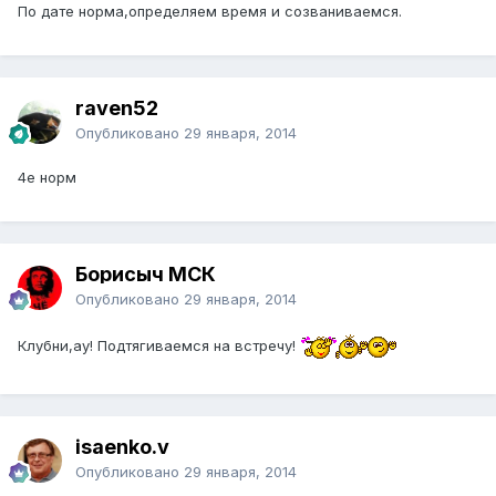
По дате норма,определяем время и созваниваемся.
raven52
Опубликовано
29 января, 2014
4е норм
Борисыч МСК
Опубликовано
29 января, 2014
Клубни,ау! Подтягиваемся на встречу!
isaenko.v
Опубликовано
29 января, 2014