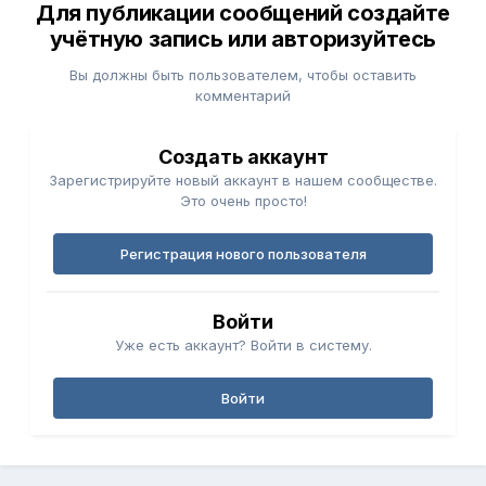
Для публикации сообщений создайте
учётную запись или авторизуйтесь
Вы должны быть пользователем, чтобы оставить
комментарий
Создать аккаунт
Зарегистрируйте новый аккаунт в нашем сообществе.
Это очень просто!
Регистрация нового пользователя
Войти
Уже есть аккаунт? Войти в систему.
Войти