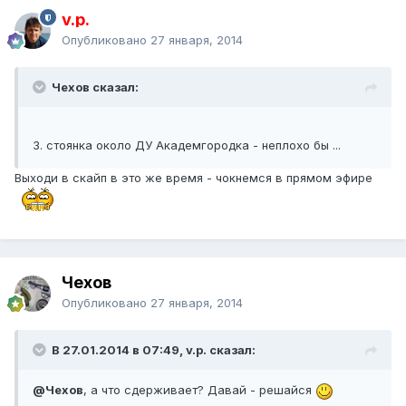
v.p.
Опубликовано
27 января, 2014
Чехов сказал:
3. стоянка около ДУ Академгородка - неплохо бы ...
Выходи в скайп в это же время - чокнемся в прямом эфире
Чехов
Опубликовано
27 января, 2014
В 27.01.2014 в 07:49, v.p. сказал:
@Чехов
, а что сдерживает? Давай - решайся