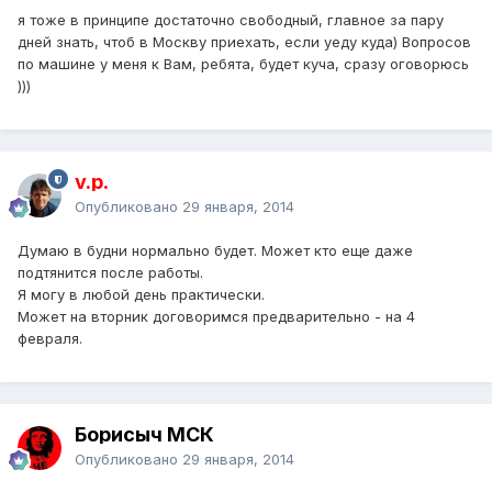
я тоже в принципе достаточно свободный, главное за пару
дней знать, чтоб в Москву приехать, если уеду куда) Вопросов
по машине у меня к Вам, ребята, будет куча, сразу оговорюсь
)))
v.p.
Опубликовано
29 января, 2014
Думаю в будни нормально будет. Может кто еще даже
подтянится после работы.
Я могу в любой день практически.
Может на вторник договоримся предварительно - на 4
февраля.
Борисыч МСК
Опубликовано
29 января, 2014