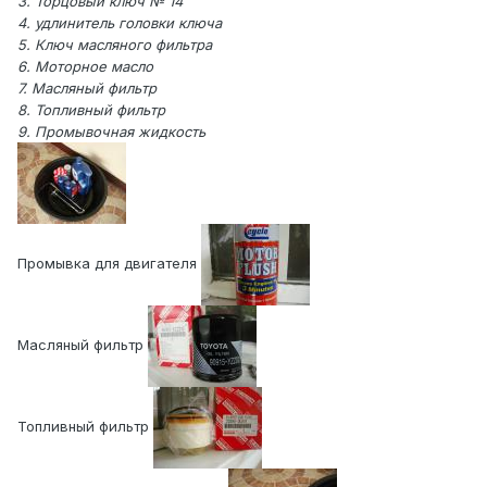
3. Торцовый ключ № 14
4. удлинитель головки ключа
5. Ключ масляного фильтра
6. Моторное масло
7. Масляный фильтр
8. Топливный фильтр
9. Промывочная жидкость
Промывка для двигателя
Масляный фильтр
Топливный фильтр