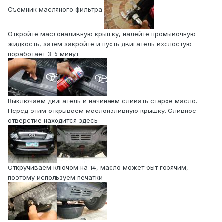
Съемник масляного фильтра
Откройте маслоналивную крышку, налейте промывочную
жидкость, затем закройте и пусть двигатель вхолостую
поработает 3-5 минут
Выключаем двигатель и начинаем сливать старое масло.
Перед этим открываем маслоналивную крышку. Сливное
отверстие находится здесь
Откручиваем ключом на 14, масло может быт горячим,
поэтому используем печатки