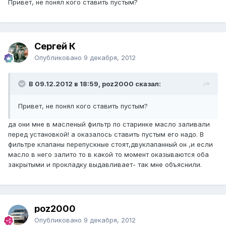
Привет, не понял кого ставить пустым?
Сергей К
Опубликовано
9 декабря, 2012
В 09.12.2012 в 18:59, poz2000 сказал:
Привет, не понял кого ставить пустым?
да они мне в масленый фильтр по старинке масло заливали
перед установкой! а оказалось ставить пустым его надо. В
фильтре клапаны перепускные стоят,двуклапанный он ,и если
масло в него залито то в какой то момент оказываются оба
закрытыми и прокладку выдавливает- так мне объяснили.
poz2000
Опубликовано
9 декабря, 2012