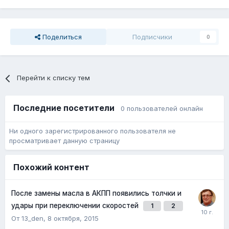
Поделиться
Подписчики
0
Перейти к списку тем
Последние посетители
0 пользователей онлайн
Ни одного зарегистрированного пользователя не
просматривает данную страницу
Похожий контент
После замены масла в АКПП появились толчки и
удары при переключении скоростей
1
2
От 13_den,
8 октября, 2015