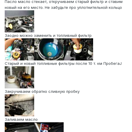
Пасло масло стекает, откручиваем старый фильтр и ставим
новый на его место. Не забудьте про уплотнительной кольцо
Заодно можно заменить и топливный фильтр
Старый и новый топливные фильтры после 10 т. км ПробегаJ
Закручиваем обратно сливную пробку
Заливаем масло