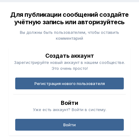
Для публикации сообщений создайте
учётную запись или авторизуйтесь
Вы должны быть пользователем, чтобы оставить
комментарий
Создать аккаунт
Зарегистрируйте новый аккаунт в нашем сообществе.
Это очень просто!
Регистрация нового пользователя
Войти
Уже есть аккаунт? Войти в систему.
Войти