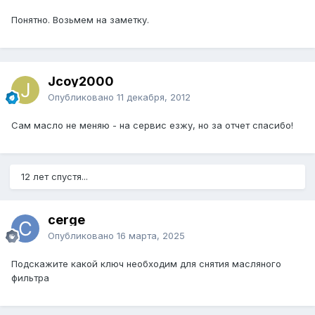
Понятно. Возьмем на заметку.
Jcoy2000
Опубликовано
11 декабря, 2012
Сам масло не меняю - на сервис езжу, но за отчет спасибо!
12 лет спустя...
cerge
Опубликовано
16 марта, 2025
Подскажите какой ключ необходим для снятия масляного
фильтра