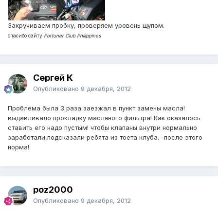
Закручиваем пробку, проверяем уровень щупом.
спасибо сайту
Fortuner Club Philippines
Сергей К
Опубликовано
9 декабря, 2012
Проблема была 3 раза заезжал в пункт замены масла!
выдавливало прокладку масляного фильтра! Как оказалось
ставить его надо пустым! чтобы клапаны внутри нормально
заработали,подсказали ребята из тоета клуба.- после этого
норма!
poz2000
Опубликовано
9 декабря, 2012