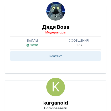
Дядя Вова
Модераторы
БАЛЛЫ
СООБЩЕНИЯ
3090
5862
Контент
kurganoid
Пользователи