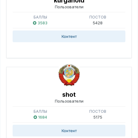
kurganoid
Пользователи
БАЛЛЫ
ПОСТОВ
3583
5428
Контент
shot
Пользователи
БАЛЛЫ
ПОСТОВ
1684
5175
Контент