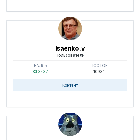
isaenko.v
Пользователи
БАЛЛЫ
ПОСТОВ
3437
10934
Контент