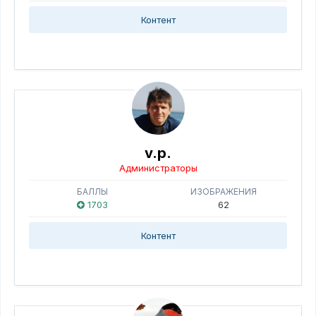
Контент
v.p.
Администраторы
БАЛЛЫ
ИЗОБРАЖЕНИЯ
1703
62
Контент