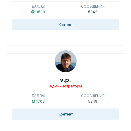
БАЛЛЫ
СООБЩЕНИЯ
3583
5342
Контент
v.p.
Администраторы
БАЛЛЫ
СООБЩЕНИЯ
1703
5249
Контент