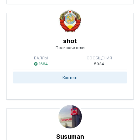
shot
Пользователи
БАЛЛЫ
СООБЩЕНИЯ
1684
5034
Контент
Susuman