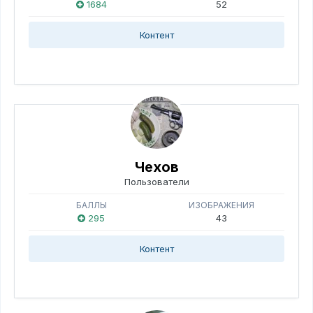
1684
52
Контент
Чехов
Пользователи
БАЛЛЫ
ИЗОБРАЖЕНИЯ
295
43
Контент