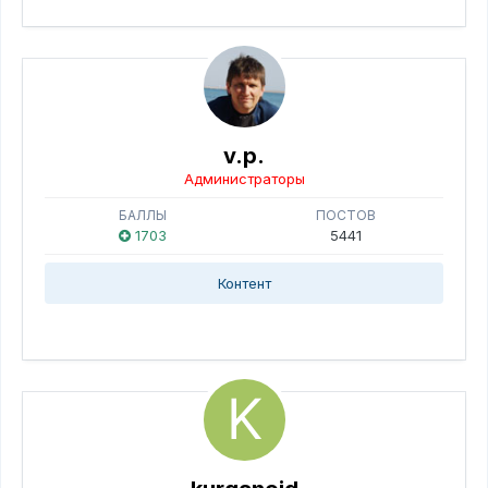
v.p.
Администраторы
БАЛЛЫ
ПОСТОВ
1703
5441
Контент