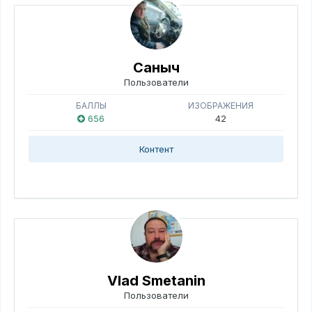
Саныч
Пользователи
БАЛЛЫ
ИЗОБРАЖЕНИЯ
656
42
Контент
Vlad Smetanin
Пользователи