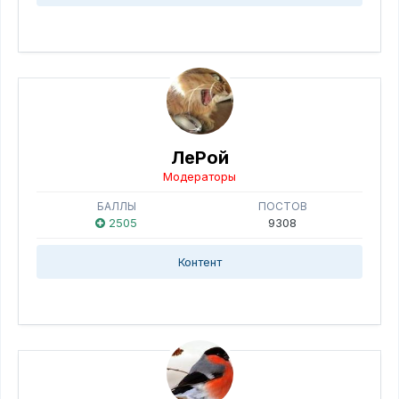
ЛеРой
Модераторы
БАЛЛЫ
ПОСТОВ
2505
9308
Контент