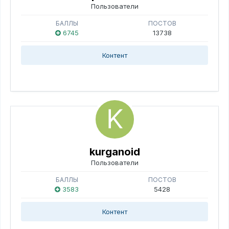
Пользователи
БАЛЛЫ
ПОСТОВ
6745
13738
Контент
kurganoid
Пользователи
БАЛЛЫ
ПОСТОВ
3583
5428
Контент