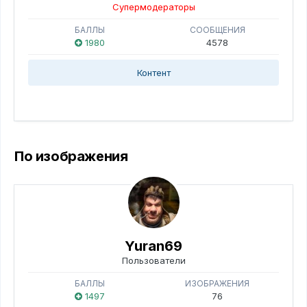
Супермодераторы
БАЛЛЫ
СООБЩЕНИЯ
1980
4578
Контент
По изображения
Yuran69
Пользователи
БАЛЛЫ
ИЗОБРАЖЕНИЯ
1497
76