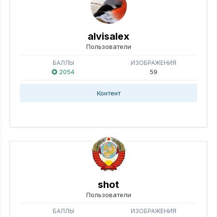
alvisalex
Пользователи
БАЛЛЫ
ИЗОБРАЖЕНИЯ
2054
59
Контент
shot
Пользователи
БАЛЛЫ
ИЗОБРАЖЕНИЯ