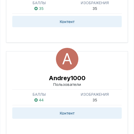
БАЛЛЫ
ИЗОБРАЖЕНИЯ
35
35
Контент
Andrey1000
Пользователи
БАЛЛЫ
ИЗОБРАЖЕНИЯ
44
35
Контент