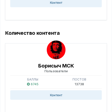
Контент
Количество контента
Борисыч МСК
Пользователи
БАЛЛЫ
ПОСТОВ
6745
13738
Контент