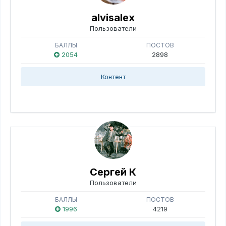
alvisalex
Пользователи
БАЛЛЫ
ПОСТОВ
2054
2898
Контент
Сергей К
Пользователи
БАЛЛЫ
ПОСТОВ
1996
4219