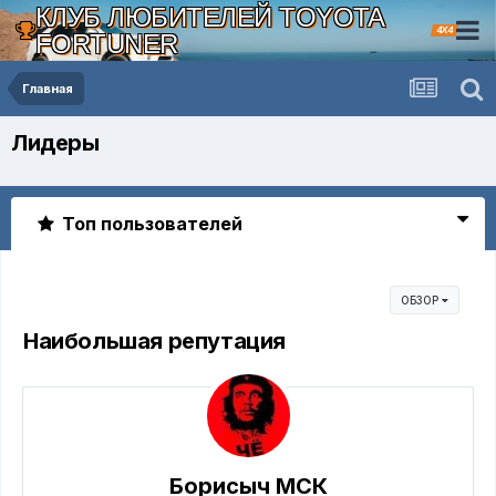
КЛУБ ЛЮБИТЕЛЕЙ TOYOTA
4X4
FORTUNER
Главная
Лидеры
Топ пользователей
ОБЗОР
Наибольшая репутация
Борисыч МСК