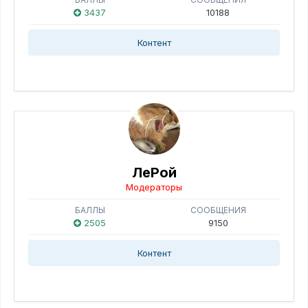
3437
10188
Контент
ЛеРой
Модераторы
БАЛЛЫ
СООБЩЕНИЯ
2505
9150
Контент