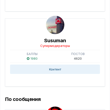
Susuman
Супермодераторы
БАЛЛЫ
ПОСТОВ
1980
4620
Контент
По сообщения