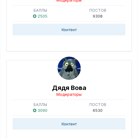
Модераторы
БАЛЛЫ
ПОСТОВ
2505
9308
Контент
Дядя Вова
Модераторы
БАЛЛЫ
ПОСТОВ
3090
6530
Контент