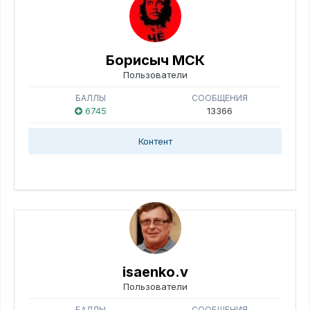
Борисыч МСК
Пользователи
БАЛЛЫ
СООБЩЕНИЯ
6745
13366
Контент
isaenko.v
Пользователи
БАЛЛЫ
СООБЩЕНИЯ