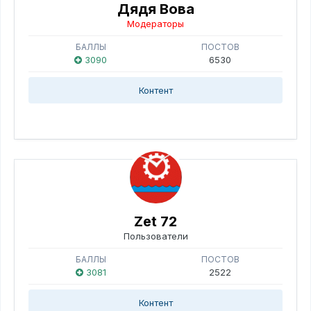
Дядя Вова
Модераторы
БАЛЛЫ
ПОСТОВ
3090
6530
Контент
Zet 72
Пользователи
БАЛЛЫ
ПОСТОВ
3081
2522
Контент