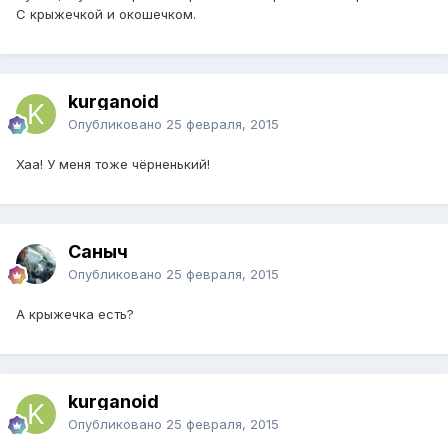
С крыжечкой и окошечком.
kurganoid
Опубликовано
25 февраля, 2015
Хаа! У меня тоже чёрненький!
Саныч
Опубликовано
25 февраля, 2015
А крыжечка есть?
kurganoid
Опубликовано
25 февраля, 2015