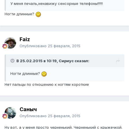
У меня печаль,ненавижу сенсорные телефоны!!!!!!
Ногти длинные?
Faiz
Опубликовано
25 февраля, 2015
В 25.02.2015 в 10:19, Сириус сказал:
Ногти длинные?
Нет пальцы по отношению к ногтям короткие
Саныч
Опубликовано
25 февраля, 2015
Ну вот, а у меня просто черненький. Черненький с крыжечкой.