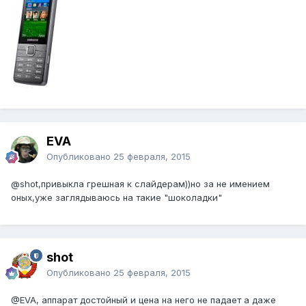
EVA
Опубликовано
25 февраля, 2015
@shot
,привыкла грешная к слайдерам))но за не имением
оных,уже заглядываюсь на такие "шоколадки"
shot
Опубликовано
25 февраля, 2015
@EVA
, аппарат достойный и цена на него не падает а даже