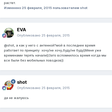
растет.
Изменено
25 февраля, 2015
пользователем shot
EVA
Опубликовано
25 февраля, 2015
@shot
, а как у него с антенной?мой в последнее время
работает по принципу хочу/не хочу,буду/не буду))Меня уже
временами терять начали))Зато вспомнилось время когда мы
все были без мобильных поводков))
shot
Опубликовано
25 февраля, 2015
да не жалуюсь