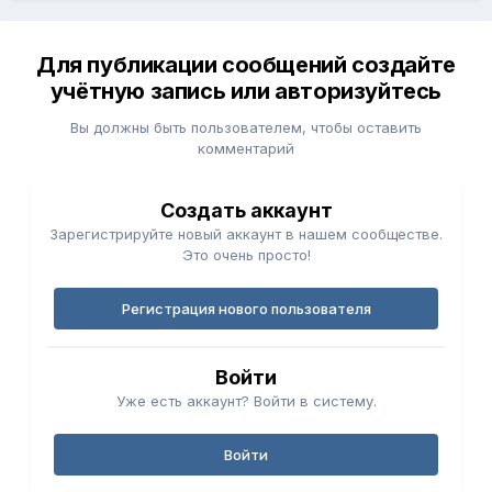
Для публикации сообщений создайте
учётную запись или авторизуйтесь
Вы должны быть пользователем, чтобы оставить
комментарий
Создать аккаунт
Зарегистрируйте новый аккаунт в нашем сообществе.
Это очень просто!
Регистрация нового пользователя
Войти
Уже есть аккаунт? Войти в систему.
Войти