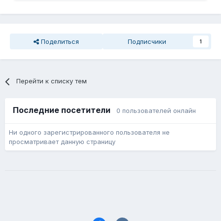
Поделиться
Подписчики
1
Перейти к списку тем
Последние посетители
0 пользователей онлайн
Ни одного зарегистрированного пользователя не
просматривает данную страницу