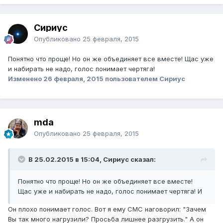
Сириус
Опубликовано
25 февраля, 2015
Понятно что проще! Но он же объединяет все вместе! Щас уже
и набирать не надо, голос понимает чертяга!
Изменено
26 февраля, 2015
пользователем Сириус
mda
Опубликовано
25 февраля, 2015
В 25.02.2015 в 15:04, Сириус сказал:
Понятно что проще! Но он же объединяет все вместе!
Щас уже и набирать не надо, голос понимает чертяга! И
Он плохо понимает голос. Вот я ему СМС наговорил: "Зачем
Вы так много нагрузили? Просьба лишнее разгрузить." А он