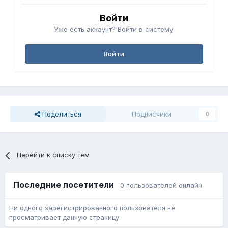
Войти
Уже есть аккаунт? Войти в систему.
Войти
Поделиться
Подписчики
0
Перейти к списку тем
Последние посетители
0 пользователей онлайн
Ни одного зарегистрированного пользователя не
просматривает данную страницу