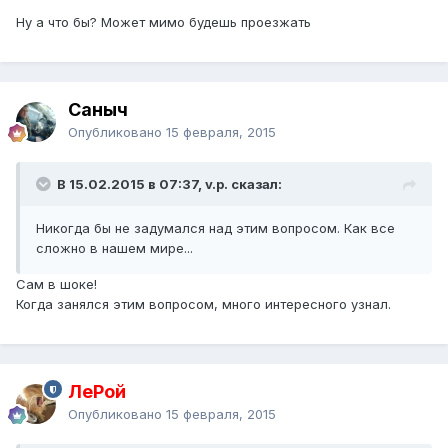
Ну а что бы? Может мимо будешь проезжать
Саныч
Опубликовано
15 февраля, 2015
В 15.02.2015 в 07:37, v.p. сказал:
Никогда бы не задумался над этим вопросом. Как все
сложно в нашем мире...
Сам в шоке!
Когда занялся этим вопросом, много интересного узнал.
ЛеРой
Опубликовано
15 февраля, 2015