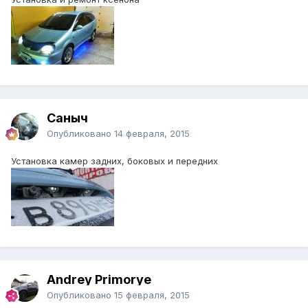
Саныч
Опубликовано
14 февраля, 2015
Установка камер задних, боковых и передних
Andrey Primorye
Опубликовано
15 февраля, 2015