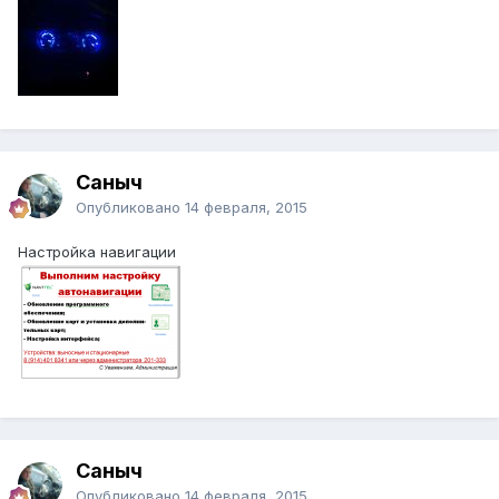
Саныч
Опубликовано
14 февраля, 2015
Настройка навигации
Саныч
Опубликовано
14 февраля, 2015