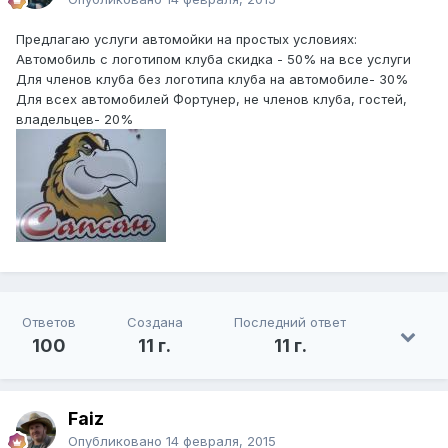
Предлагаю услуги автомойки на простых условиях:
Автомобиль с логотипом клуба скидка - 50% на все услуги
Для членов клуба без логотипа клуба на автомобиле- 30%
Для всех автомобилей Фортунер, не членов клуба, гостей,
владельцев- 20%
Ответов
Создана
Последний ответ
100
11 г.
11 г.
Faiz
Опубликовано
14 февраля, 2015