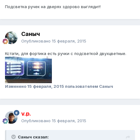
Подсветка ручек на дверях здорово выглядит!
Саныч
Опубликовано
15 февраля, 2015
Кстати, для фортика есть ручки с подсветкой двухцветные.
Изменено
15 февраля, 2015
пользователем Саныч
v.p.
Опубликовано
15 февраля, 2015
Саныч сказал: