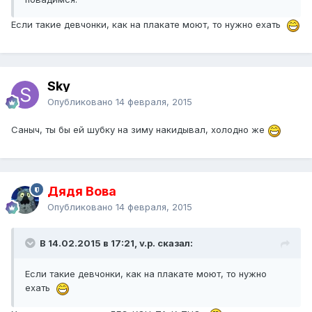
Если такие девчонки, как на плакате моют, то нужно ехать
Sky
Опубликовано
14 февраля, 2015
Саныч, ты бы ей шубку на зиму накидывал, холодно же
Дядя Вова
Опубликовано
14 февраля, 2015
В 14.02.2015 в 17:21, v.p. сказал:
Если такие девчонки, как на плакате моют, то нужно
ехать