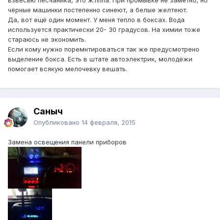
чёрные машинки постепенно синеют, а белые желтеют.
Да, вот ещё один момент. У меня тепло в боксах. Вода
используется практически 20- 30 градусов. На химии тоже
стараюсь не экономить.
Если кому нужно поремнтироваться так же предусмотрено
выделение бокса. Есть в штате автоэлектрик, молодёжи
помогает всякую мелочевку вешать.
Саныч
Опубликовано
14 февраля, 2015
Замена освещения панели приборов