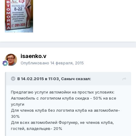
isaenko.v
Опубликовано
14 февраля, 2015
В 14.02.2015 в 11:03, Саныч сказал:
Предлагаю услуги автомойки на простых условиях:
Автомобиль с логотипом клуба скидка - 50% на все
услуги
Для членов клуба без логотипа клуба на автомобиле-
30%
Для всех автомобилей Фортунер, не членов клуба,
гостей, владельцев- 20%