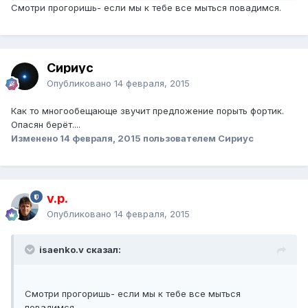
Смотри прогоришь- если мы к тебе все мыться повадимся.
Сириус
Опубликовано
14 февраля, 2015
Как то многообещающе звучит предложение порыть фортик.
Опасян берёт....
Изменено
14 февраля, 2015
пользователем Сириус
v.p.
Опубликовано
14 февраля, 2015
isaenko.v сказал:
Смотри прогоришь- если мы к тебе все мыться
повадимся.