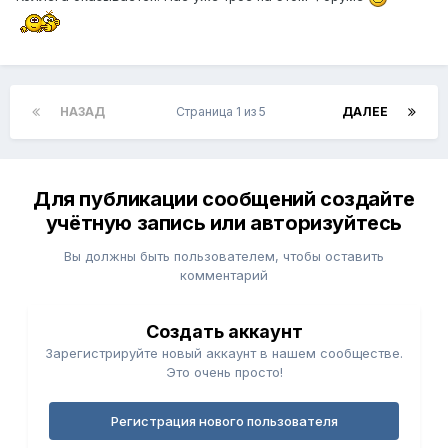
НАЗАД
Страница 1 из 5
ДАЛЕЕ
Для публикации сообщений создайте
учётную запись или авторизуйтесь
Вы должны быть пользователем, чтобы оставить
комментарий
Создать аккаунт
Зарегистрируйте новый аккаунт в нашем сообществе.
Это очень просто!
Регистрация нового пользователя