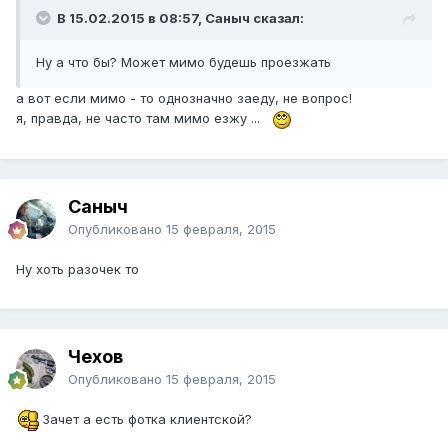
В 15.02.2015 в 08:57, Саныч сказал:
Ну а что бы? Может мимо будешь проезжать
а вот если мимо - то однозначно заеду, не вопрос!
я, правда, не часто там мимо езжу ...
Саныч
Опубликовано
15 февраля, 2015
Ну хоть разочек то
Чехов
Опубликовано
15 февраля, 2015
Зачет а есть фотка клиентской?