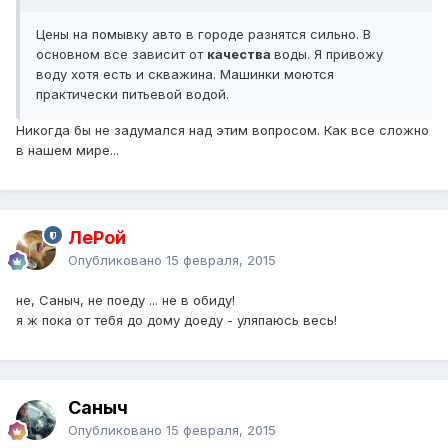
Цены на помывку авто в городе разнятся сильно. В
основном все зависит от
качества
воды. Я привожу
воду хотя есть и скважина. Машинки моются
практически питьевой водой.
Никогда бы не задумался над этим вопросом. Как все сложно
в нашем мире...
ЛеРой
Опубликовано
15 февраля, 2015
не, Саныч, не поеду ... не в обиду!
я ж пока от тебя до дому доеду - уляпаюсь весь!
Саныч
Опубликовано
15 февраля, 2015