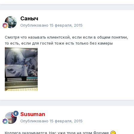
Саныч
Опубликовано
15 февраля, 2015
Смотря что называть клиентской, если если в общем понятии,
то есть, если для гостей тоже есть только без камеры
Susuman
Опубликовано
15 февраля, 2015
Коллега оказывается. Нас уже трое на этом Форуме