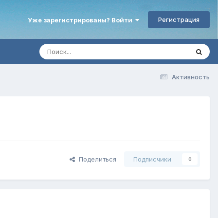
Регистрация
Уже зарегистрированы? Войти
Активность
Поделиться
Подписчики
0