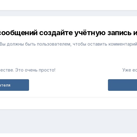
сообщений создайте учётную запись и
Вы должны быть пользователем, чтобы оставить комментари
естве. Это очень просто!
Уже ес
ателя