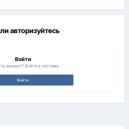
ли авторизуйтесь
й
Войти
ть аккаунт? Войти в систему.
Войти