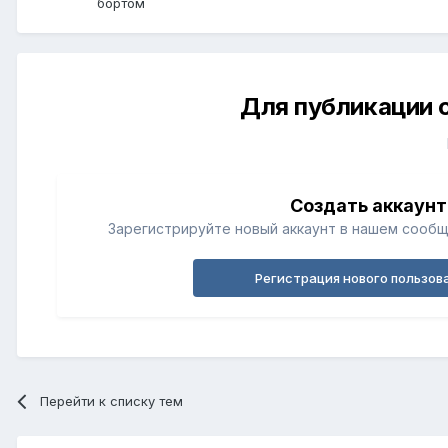
бортом
Для публикации 
Создать аккаунт
Зарегистрируйте новый аккаунт в нашем сообщ
Регистрация нового пользов
Перейти к списку тем