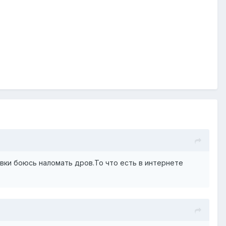
овки боюсь наломать дров.То что есть в интернете