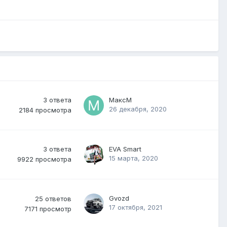
3
ответа
МаксМ
26 декабря, 2020
2184
просмотра
3
ответа
EVA Smart
15 марта, 2020
9922
просмотра
Gvozd
25
ответов
17 октября, 2021
7171
просмотр