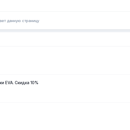
ает данную страницу
ки EVA. Скидка 10%