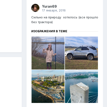
Yuran69
17 января, 2016
Сильно на природу хотелось (все прошло
без трактора)
ИЗОБРАЖЕНИЯ В ТЕМЕ