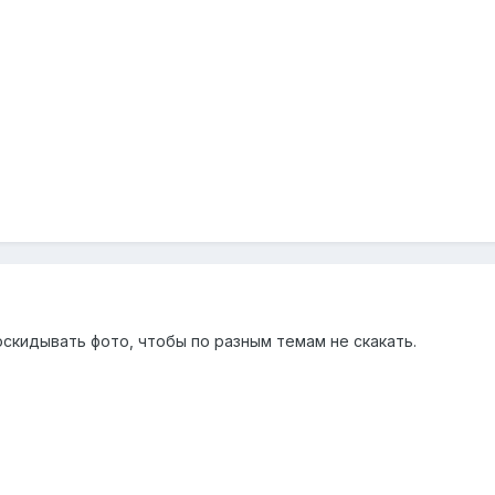
скидывать фото, чтобы по разным темам не скакать.