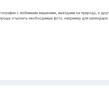
ографии с любимыми машинами, выездами на природу, и друг
проще отыскать необходимые фото, например для календаря.