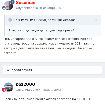
Susuman
Опубликовано
10 декабря, 2012
В 10.12.2012 в 06:59, poz2000 сказал:
А кнопку отдельную делал для подогрева?
Нет. Запаралелил с включением заднего стекла. Каждая
плата подогрева на зеркало имеет мощность 26Вт, так что
нагрузка дополнительная не большая выходит. Ничего не
погорит.
4 недели спустя...
poz2000
Опубликовано
4 января, 2013
Если что, вот номер выключателя обогрева 84790-0K010