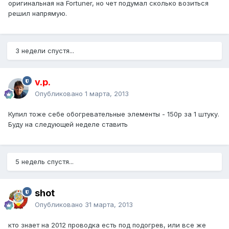
оригинальная на Fortuner, но чет подумал сколько возиться
решил напрямую.
3 недели спустя...
v.p.
Опубликовано
1 марта, 2013
Купил тоже себе обогревательные элементы - 150р за 1 штуку.
Буду на следующей неделе ставить
5 недель спустя...
shot
Опубликовано
31 марта, 2013
кто знает на 2012 проводка есть под подогрев, или все же