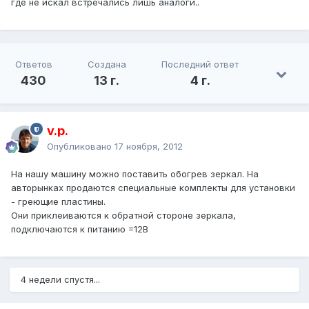
где не искал встречались лишь аналоги..
Ответов
Создана
Последний ответ
430
13 г.
4 г.
v.p.
Опубликовано
17 ноября, 2012
На нашу машину можно поставить обогрев зеркал. На
авторынках продаются специальные комплекты для установки
- греющие пластины.
Они приклеиваются к обратной стороне зеркала,
подключаются к питанию =12В
4 недели спустя...