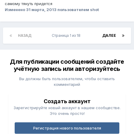
самому тянуть придется
Изменено
31 марта, 2013
пользователем shot
НАЗАД
Страница 1 из 18
ДАЛЕЕ
Для публикации сообщений создайте
учётную запись или авторизуйтесь
Вы должны быть пользователем, чтобы оставить
комментарий
Создать аккаунт
Зарегистрируйте новый аккаунт в нашем сообществе.
Это очень просто!
Регистрация нового пользователя