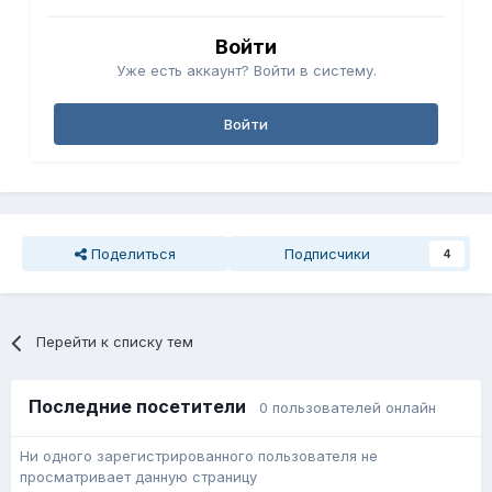
Войти
Уже есть аккаунт? Войти в систему.
Войти
Поделиться
Подписчики
4
Перейти к списку тем
Последние посетители
0 пользователей онлайн
Ни одного зарегистрированного пользователя не
просматривает данную страницу