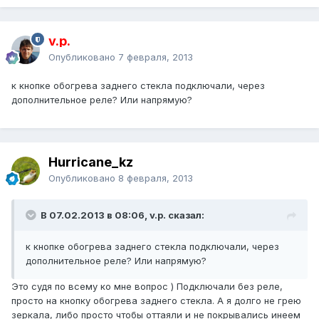
v.p.
Опубликовано
7 февраля, 2013
к кнопке обогрева заднего стекла подключали, через
дополнительное реле? Или напрямую?
Hurricane_kz
Опубликовано
8 февраля, 2013
В 07.02.2013 в 08:06, v.p. сказал:
к кнопке обогрева заднего стекла подключали, через
дополнительное реле? Или напрямую?
Это судя по всему ко мне вопрос ) Подключали без реле,
просто на кнопку обогрева заднего стекла. А я долго не грею
зеркала, либо просто чтобы оттаяли и не покрывались инеем