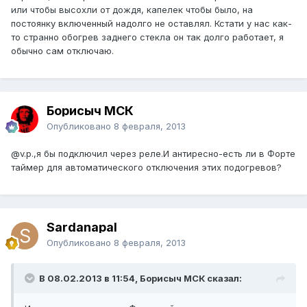
или чтобы высохли от дождя, капелек чтобы было, на
постоянку включенный надолго не оставлял. Кстати у нас как-
то странно обогрев заднего стекла он так долго работает, я
обычно сам отключаю.
Борисыч МСК
Опубликовано
8 февраля, 2013
@v.p.
,я бы подключил через реле.И антиресно-есть ли в Форте
таймер для автоматического отключения этих подогревов?
Sardanapal
Опубликовано
8 февраля, 2013
В 08.02.2013 в 11:54, Борисыч МСК сказал: