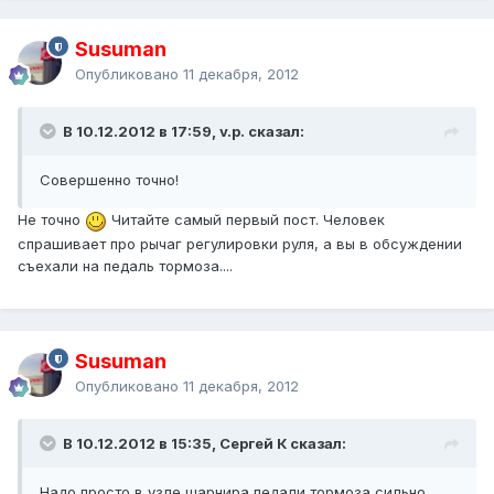
Susuman
Опубликовано
11 декабря, 2012
В 10.12.2012 в 17:59, v.p. сказал:
Совершенно точно!
Не точно
Читайте самый первый пост. Человек
спрашивает про рычаг регулировки руля, а вы в обсуждении
съехали на педаль тормоза....
Susuman
Опубликовано
11 декабря, 2012
В 10.12.2012 в 15:35, Сергей К сказал:
Надо просто в узле шарнира педали тормоза сильно