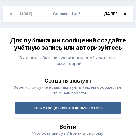
НАЗАД
Страница 1 из 6
ДАЛЕЕ
Для публикации сообщений создайте
учётную запись или авторизуйтесь
Вы должны быть пользователем, чтобы оставить
комментарий
Создать аккаунт
Зарегистрируйте новый аккаунт в нашем сообществе.
Это очень просто!
Регистрация нового пользователя
Войти
Уже есть аккаунт? Войти в систему.