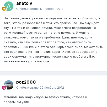
anatoly
Опубликовано
17 ноября, 2012
На самом деле я уже много форумов интернете облазил для
того, чтобы разобраться в том, что произошло. Почему идет
стук. Но так и не нашел ответа. Много чего попробовал - с
регулировкой руля игрался - это не помогло. У меня у
знакомых точно такая же проблема. Единственное, хочу
сказать, что стук появился после того, как автомобиль
проехал 20 000 км. До этого все нормально было. Может быть
это произошло из - за плохих дорог. Хочется предупредить
всех форумчан, что примерно после такого пробега у Вас
может возникнуть такой стук.
poz2000
Опубликовано
22 ноября, 2012
Слышал, там надо какую-то втулку точить, которая в
педальном узле.