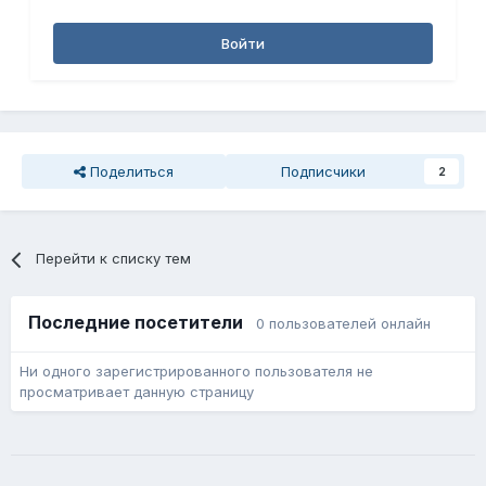
Войти
Поделиться
Подписчики
2
Перейти к списку тем
Последние посетители
0 пользователей онлайн
Ни одного зарегистрированного пользователя не
просматривает данную страницу