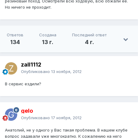
резиновый поход. Осмотрели всю ходовую, всю обжали ее.
Но ничего не проходит.
Ответов
Создана
Последний ответ
134
13 г.
4 г.
zall1112
Опубликовано
13 ноября, 2012
В сервис ездили?
gelo
Опубликовано
17 ноября, 2012
Анатолий, не у одного у Вас такая проблема. В нашем клубе
вопрос задавали уже многократно. К сожалению на него