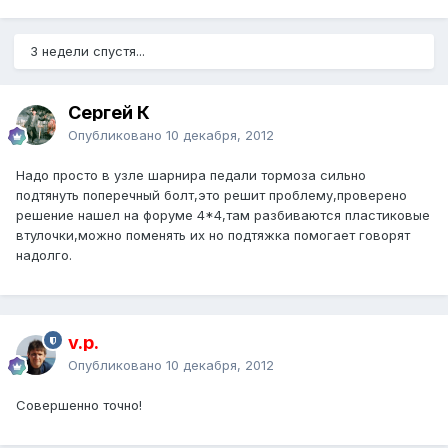
3 недели спустя...
Сергей К
Опубликовано
10 декабря, 2012
Надо просто в узле шарнира педали тормоза сильно
подтянуть поперечный болт,это решит проблему,проверено
решение нашел на форуме 4*4,там разбиваются пластиковые
втулочки,можно поменять их но подтяжка помогает говорят
надолго.
v.p.
Опубликовано
10 декабря, 2012
Совершенно точно!