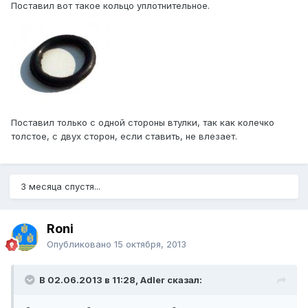
Поставил вот такое кольцо уплотнительное.
Поставил только с одной стороны втулки, так как колечко
толстое, с двух сторон, если ставить, не влезает.
3 месяца спустя...
Roni
Опубликовано
15 октября, 2013
В 02.06.2013 в 11:28, Adler сказал: