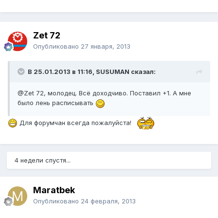
Zet 72
Опубликовано
27 января, 2013
В 25.01.2013 в 11:16, SUSUMAN сказал:
@Zet 72
, молодец. Всё доходчиво. Поставил +1. А мне
было лень расписывать
Для форумчан всегда пожалуйста!
4 недели спустя...
Maratbek
Опубликовано
24 февраля, 2013