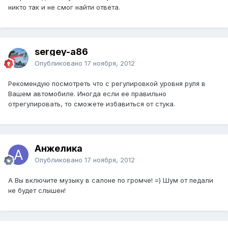
никто так и не смог найти ответа.
sergey-a86
Опубликовано
17 ноября, 2012
Рекомендую посмотреть что с регулировкой уровня руля в
Вашем автомобиле. Иногда если ее правильно
отрегулировать, то сможете избавиться от стука.
Анжелика
Опубликовано
17 ноября, 2012
А Вы включите музыку в салоне по громче! =) Шум от педали
не будет слышен!