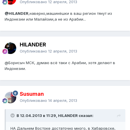
Опубликовано
12 апреля, 2013
@HILANDER
,наверно,машинёшки в ваш регион тянут из
Индонезии или Малайзии,а не из Арабии...
HILANDER
Опубликовано
12 апреля, 2013
@Борисыч МСК
, думаю всё таки с Арабии, хотя делают в
Индонезии.
Susuman
Опубликовано
14 апреля, 2013
В 12.04.2013 в 11:29, HILANDER сказал:
НА Дальнем Востоке достаточно много, в Хабаровске,