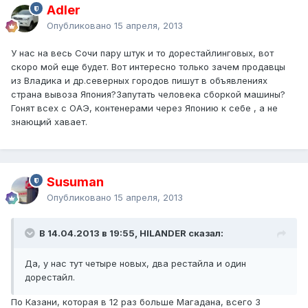
Adler
Опубликовано
15 апреля, 2013
У нас на весь Сочи пару штук и то дорестайлинговых, вот
скоро мой еще будет. Вот интересно только зачем продавцы
из Владика и др.северных городов пишут в объявлениях
страна вывоза Япония?Запутать человека сборкой машины?
Гонят всех с ОАЭ, контенерами через Японию к себе , а не
знающий хавает.
Susuman
Опубликовано
15 апреля, 2013
В 14.04.2013 в 19:55, HILANDER сказал:
Да, у нас тут четыре новых, два рестайла и один
дорестайл.
По Казани, которая в 12 раз больше Магадана, всего 3