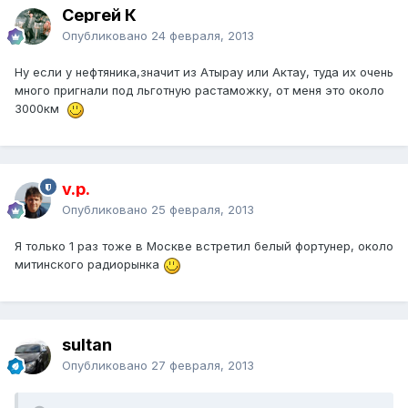
Сергей К
Опубликовано
24 февраля, 2013
Ну если у нефтяника,значит из Атырау или Актау, туда их очень
много пригнали под льготную растаможку, от меня это около
3000км
v.p.
Опубликовано
25 февраля, 2013
Я только 1 раз тоже в Москве встретил белый фортунер, около
митинского радиорынка
sultan
Опубликовано
27 февраля, 2013