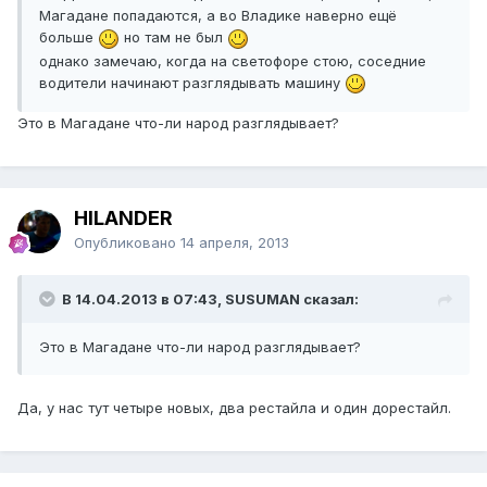
Магадане попадаются, а во Владике наверно ещё
больше
но там не был
однако замечаю, когда на светофоре стою, соседние
водители начинают разглядывать машину
Это в Магадане что-ли народ разглядывает?
HILANDER
Опубликовано
14 апреля, 2013
В 14.04.2013 в 07:43, SUSUMAN сказал:
Это в Магадане что-ли народ разглядывает?
Да, у нас тут четыре новых, два рестайла и один дорестайл.