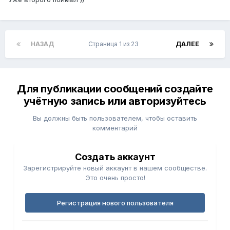
НАЗАД
Страница 1 из 23
ДАЛЕЕ
Для публикации сообщений создайте
учётную запись или авторизуйтесь
Вы должны быть пользователем, чтобы оставить
комментарий
Создать аккаунт
Зарегистрируйте новый аккаунт в нашем сообществе.
Это очень просто!
Регистрация нового пользователя