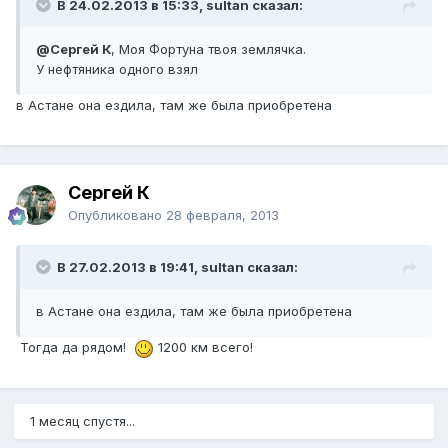
В 24.02.2013 в 15:33, sultan сказал:
@Сергей К
, Моя Фортуна твоя землячка.
У нефтяника одного взял
в Астане она ездила, там же была приобретена
Сергей К
Опубликовано
28 февраля, 2013
В 27.02.2013 в 19:41, sultan сказал:
в Астане она ездила, там же была приобретена
Тогда да рядом!
1200 км всего!
1 месяц спустя...