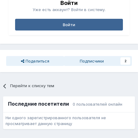
Войти
Уже есть аккаунт? Войти в систему.
Войти
Поделиться
Подписчики
2
Перейти к списку тем
Последние посетители
0 пользователей онлайн
Ни одного зарегистрированного пользователя не
просматривает данную страницу