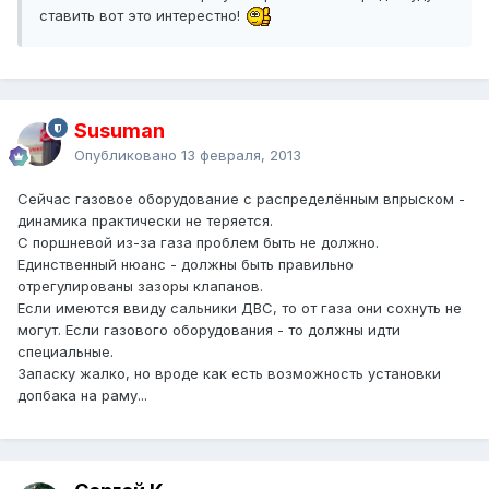
ставить вот это интерестно!
Susuman
Опубликовано
13 февраля, 2013
Сейчас газовое оборудование с распределённым впрыском -
динамика практически не теряется.
С поршневой из-за газа проблем быть не должно.
Единственный нюанс - должны быть правильно
отрегулированы зазоры клапанов.
Если имеются ввиду сальники ДВС, то от газа они сохнуть не
могут. Если газового оборудования - то должны идти
специальные.
Запаску жалко, но вроде как есть возможность установки
допбака на раму...