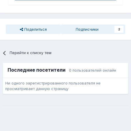
Поделиться
Подписчики
2
Перейти к списку тем
Последние посетители
0 пользователей онлайн
Ни одного зарегистрированного пользователя не
просматривает данную страницу