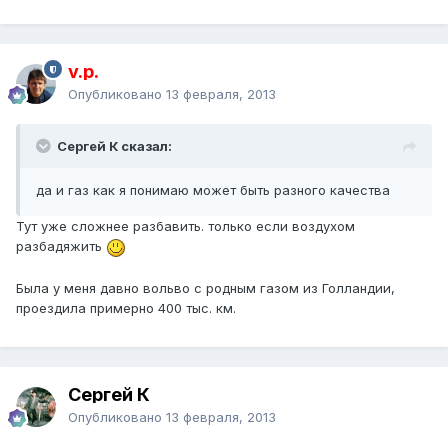
v.p.
Опубликовано
13 февраля, 2013
Сергей К сказал:
да и газ как я понимаю может быть разного качества
Тут уже сложнее разбавить. только если воздухом
разбадяжить
Была у меня давно вольво с родным газом из Голландии,
проездила примерно 400 тыс. км.
Сергей К
Опубликовано
13 февраля, 2013