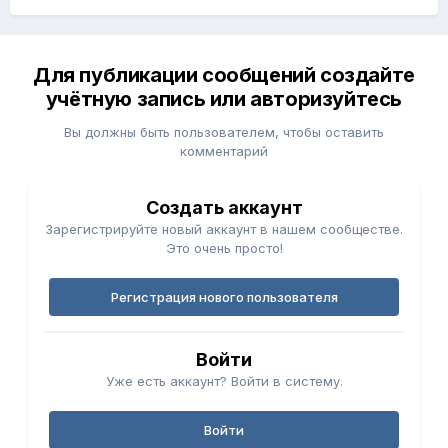
Для публикации сообщений создайте
учётную запись или авторизуйтесь
Вы должны быть пользователем, чтобы оставить
комментарий
Создать аккаунт
Зарегистрируйте новый аккаунт в нашем сообществе.
Это очень просто!
Регистрация нового пользователя
Войти
Уже есть аккаунт? Войти в систему.
Войти