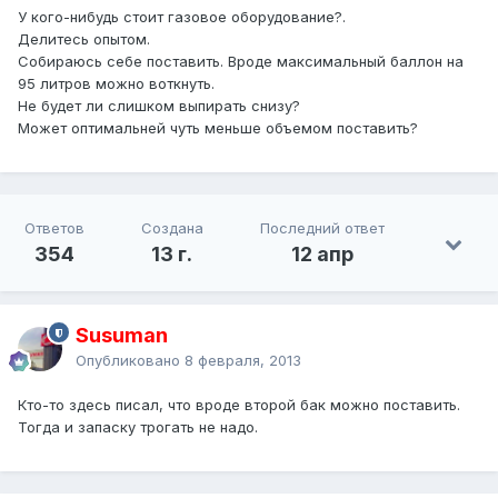
У кого-нибудь стоит газовое оборудование?.
Делитесь опытом.
Собираюсь себе поставить. Вроде максимальный баллон на
95 литров можно воткнуть.
Не будет ли слишком выпирать снизу?
Может оптимальней чуть меньше объемом поставить?
Ответов
Создана
Последний ответ
354
13 г.
12 апр
Susuman
Опубликовано
8 февраля, 2013
Кто-то здесь писал, что вроде второй бак можно поставить.
Тогда и запаску трогать не надо.