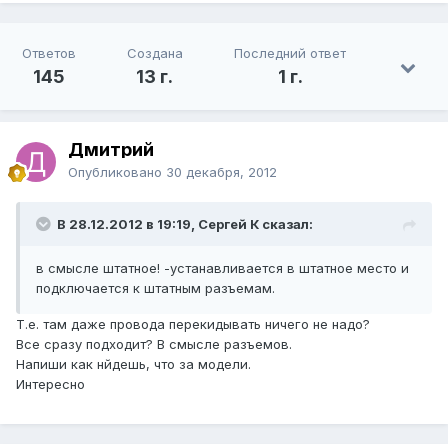
Ответов
Создана
Последний ответ
145
13 г.
1 г.
Дмитрий
Опубликовано
30 декабря, 2012
В 28.12.2012 в 19:19, Сергей К сказал:
в смысле штатное! -устанавливается в штатное место и
подключается к штатным разъемам.
Т.е. там даже провода перекидывать ничего не надо?
Все сразу подходит? В смысле разъемов.
Напиши как нйдешь, что за модели.
Интересно