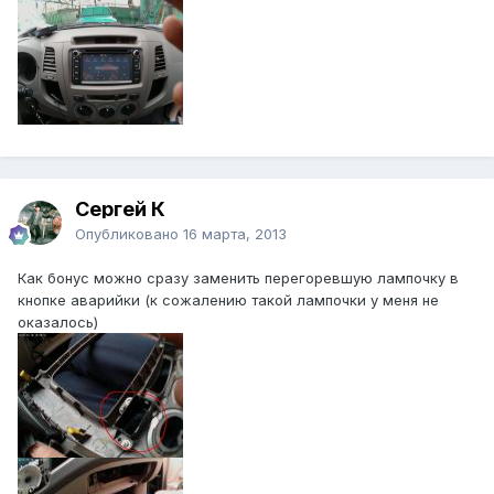
Сергей К
Опубликовано
16 марта, 2013
Как бонус можно сразу заменить перегоревшую лампочку в
кнопке аварийки (к сожалению такой лампочки у меня не
оказалось)