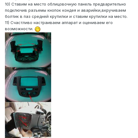
10) Ставим на место облицовочную панель предварительно
подключив разъемы кнопок кондея и аварийки,вкручиваем
болтик в паз средней крутилки и ставим крутилки на место.
11) Счастливо настраиваем аппарат и оцениваем его
возможности.