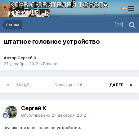
КЛУБ ЛЮБИТЕЛЕЙ TOYOTA
4X4
FORTUNER
Разное
штатное головное устройство
Автор Сергей К
27 декабря, 2012
в
Разное
НАЗАД
Страница 1 из 6
ДАЛЕЕ
Сергей К
Опубликовано
27 декабря, 2012
куплю штатное головное устройство.