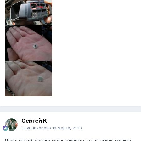
Сергей К
Опубликовано
16 марта, 2013
Чтобы снять бардачек нужно открыть его и потянуть нижнюю