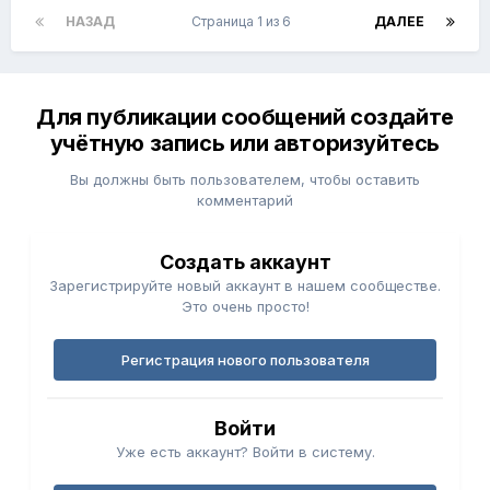
НАЗАД
Страница 1 из 6
ДАЛЕЕ
Для публикации сообщений создайте
учётную запись или авторизуйтесь
Вы должны быть пользователем, чтобы оставить
комментарий
Создать аккаунт
Зарегистрируйте новый аккаунт в нашем сообществе.
Это очень просто!
Регистрация нового пользователя
Войти
Уже есть аккаунт? Войти в систему.