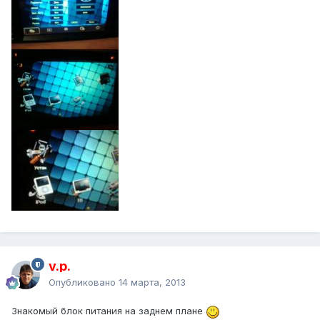
v.p.
Опубликовано
14 марта, 2013
Знакомый блок питания на заднем плане