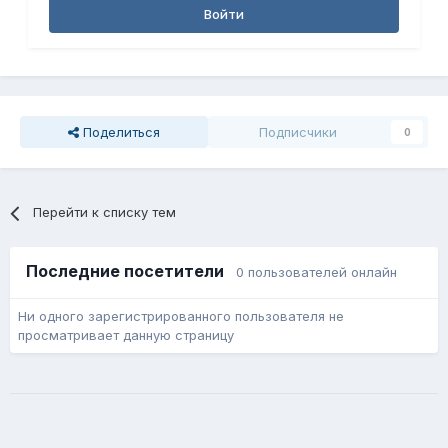
Войти
Поделиться
Подписчики
0
Перейти к списку тем
Последние посетители
0 пользователей онлайн
Ни одного зарегистрированного пользователя не
просматривает данную страницу