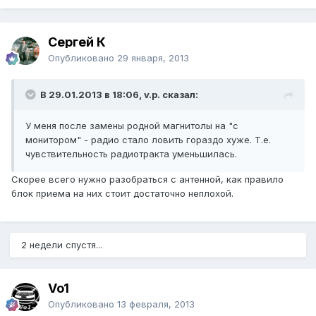
Сергей К
Опубликовано
29 января, 2013
В 29.01.2013 в 18:06, v.p. сказал:
У меня после замены родной магнитолы на "с
монитором" - радио стало ловить гораздо хуже. Т.е.
чувствительность радиотракта уменьшилась.
Скорее всего нужно разобраться с антенной, как правило
блок приема на них стоит достаточно неплохой.
2 недели спустя...
Vo1
Опубликовано
13 февраля, 2013