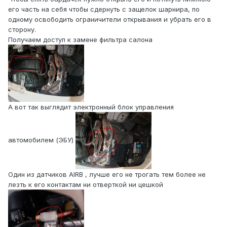
его часть на себя чтобы сдернуть с защелок шарнира, по
одному освободить ограничители открывания и убрать его в
сторону.
Получаем доступ к замене фильтра салона
А вот так выглядит электронный блок управления
автомобилем (ЭБУ)
Один из датчиков AIRB , лучше его не трогать тем более не
лезть к его контактам ни отверткой ни цешкой