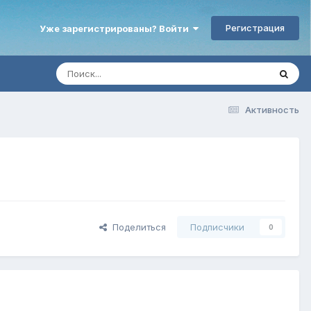
Регистрация
Уже зарегистрированы? Войти
Активность
Поделиться
Подписчики
0