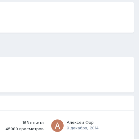
Алексей Фор
163
ответа
9 декабря, 2014
45980
просмотров