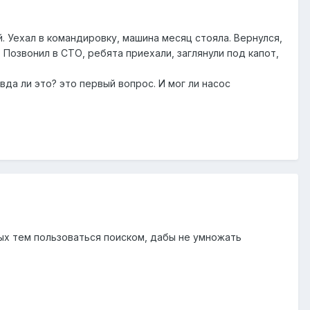
й. Уехал в командировку, машина месяц стояла. Вернулся,
. Позвонил в СТО, ребята приехали, заглянули под капот,
вда ли это? это первый вопрос. И мог ли насос
ых тем пользоваться поиском, дабы не умножать