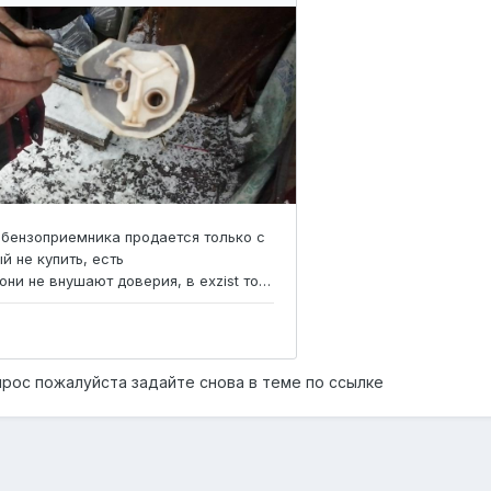
рос пожалуйста задайте снова в теме по ссылке