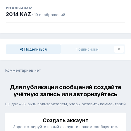
ИЗ АЛЬБОМА:
2014 KAZ
· 19 изображений
Поделиться
Подписчики
0
Комментариев нет
Для публикации сообщений создайте
учётную запись или авторизуйтесь
Вы должны быть пользователем, чтобы оставить комментарий
Создать аккаунт
Зарегистрируйте новый аккаунт в нашем сообществе.