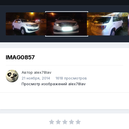
IMAG0857
Автор alex78lav
21 ноября, 2014
1618 просмотров
Просмотр изображений alex78lav