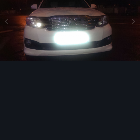
Инструменты