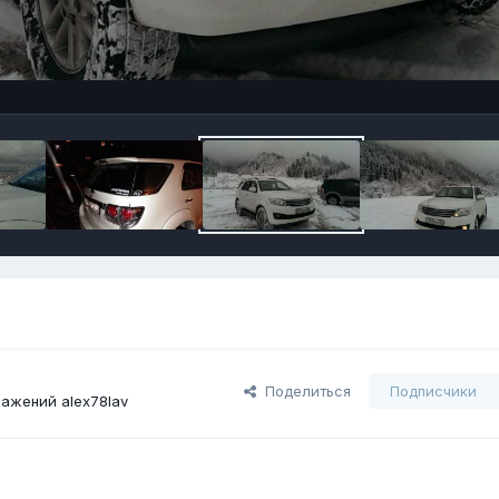
Поделиться
Подписчики
ажений alex78lav