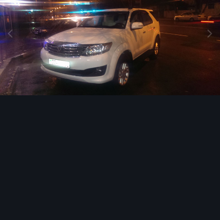
Инструменты