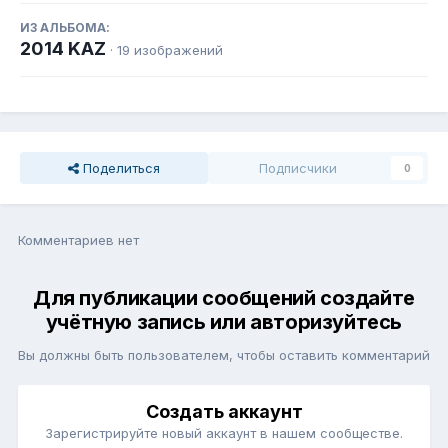
ИЗ АЛЬБОМА:
2014 KAZ
· 19 изображений
Поделиться
Подписчики
0
Комментариев нет
Для публикации сообщений создайте
учётную запись или авторизуйтесь
Вы должны быть пользователем, чтобы оставить комментарий
Создать аккаунт
Зарегистрируйте новый аккаунт в нашем сообществе.