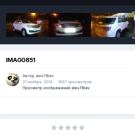
IMAG0851
Автор alex78lav
21 ноября, 2014
1607 просмотров
Просмотр изображений alex78lav