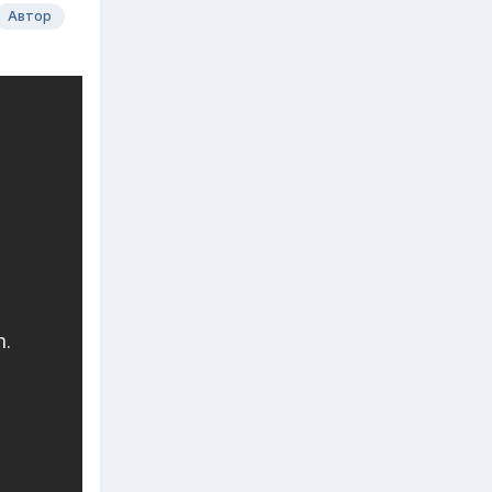
Автор