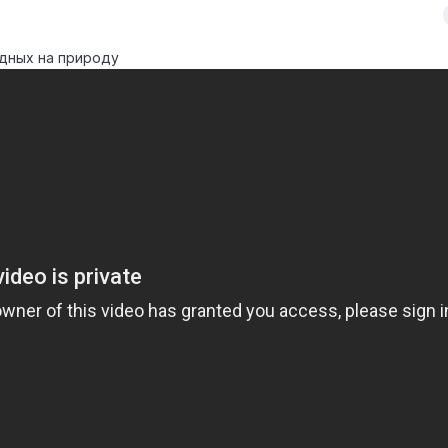
одных на природу