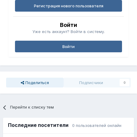
Регистрация нового пользователя
Войти
Уже есть аккаунт? Войти в систему.
Войти
Поделиться
Подписчики
0
Перейти к списку тем
Последние посетители
0 пользователей онлайн