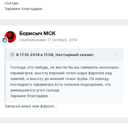
съезда.
Заранее благодарю.
Борисыч МСК
Опубликовано
17 октября, 2014
В 17.10.2014 в 11:58, Настырный сказал:
Господа, кто-нибудь, не могли бы вы замерить несколько
параметров: высоту верхней точки шара фаркопа над
землёй, и высоту до нижней точки трубы. По поводу
последнего параметра есть сильное подозрение, что
уменьшается угол съезда.
Заранее благодарю.
Запаска ниже чем фаркоп....