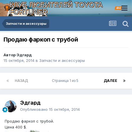
КЛУБ ЛЮБИТЕЛЕЙ TOYOTA
4X4
FORTUNER
Запчасти и аксессуары
Продаю фаркоп с трубой
Автор Эдгард
15 октября, 2014
в
Запчасти и аксессуары
НАЗАД
Страница 1 из 5
ДАЛЕЕ
Эдгард
Опубликовано
15 октября, 2014
Продаю фаркоп с трубой.
Цена 400 $.