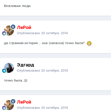
Вежливые люди.
ЛеРой
Опубликовано
20 октября, 2014
да странная история ... она (запаска) точно была?
Эдгард
Опубликовано
20 октября, 2014
точно была...)))
ЛеРой
Опубликовано
20 октября, 2014