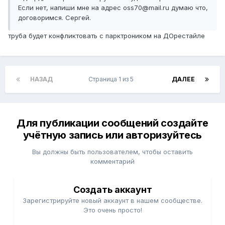
Если нет, напиши мне на адрес oss70@mail.ru думаю что,
договоримся. Сергей.
труба будет конфликтовать с парктроником на ДОрестайле
НАЗАД
Страница 1 из 5
ДАЛЕЕ
Для публикации сообщений создайте
учётную запись или авторизуйтесь
Вы должны быть пользователем, чтобы оставить
комментарий
Создать аккаунт
Зарегистрируйте новый аккаунт в нашем сообществе.
Это очень просто!