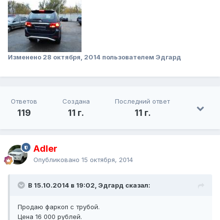
Изменено
28 октября, 2014
пользователем Эдгард
Ответов
Создана
Последний ответ
119
11 г.
11 г.
Adler
Опубликовано
15 октября, 2014
В 15.10.2014 в 19:02, Эдгард сказал:
Продаю фаркоп с трубой.
Цена 16 000 рублей.