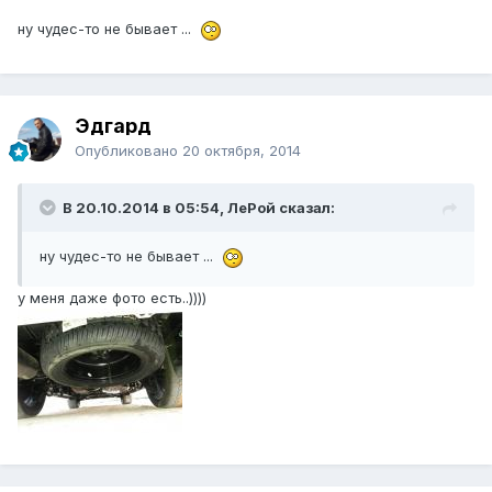
ну чудес-то не бывает ...
Эдгард
Опубликовано
20 октября, 2014
В 20.10.2014 в 05:54, ЛеРой сказал:
ну чудес-то не бывает ...
у меня даже фото есть..))))