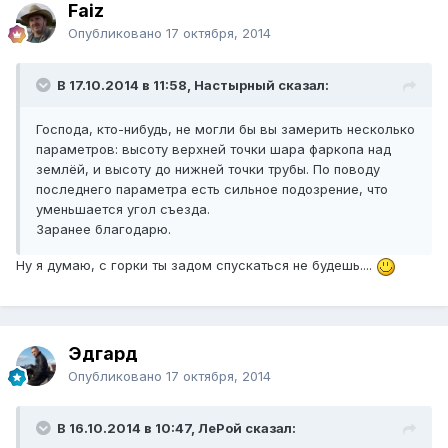
Faiz
Опубликовано
17 октября, 2014
В 17.10.2014 в 11:58, Настырный сказал:
Господа, кто-нибудь, не могли бы вы замерить несколько
параметров: высоту верхней точки шара фаркопа над
землёй, и высоту до нижней точки трубы. По поводу
последнего параметра есть сильное подозрение, что
уменьшается угол съезда.
Заранее благодарю.
Ну я думаю, с горки ты задом спускаться не будешь....
Эдгард
Опубликовано
17 октября, 2014
В 16.10.2014 в 10:47, ЛеРой сказал: