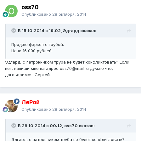
oss70
Опубликовано
28 октября, 2014
В 15.10.2014 в 19:02, Эдгард сказал:
Продаю фаркоп с трубой.
Цена 16 000 рублей.
Эдгард, с патронником труба не будет конфликтовать? Если
нет, напиши мне на адрес oss70@mail.ru думаю что,
договоримся. Сергей.
ЛеРой
Опубликовано
28 октября, 2014
В 28.10.2014 в 00:12, oss70 сказал:
Эдгард, с патронником труба не будет конфликтовать?