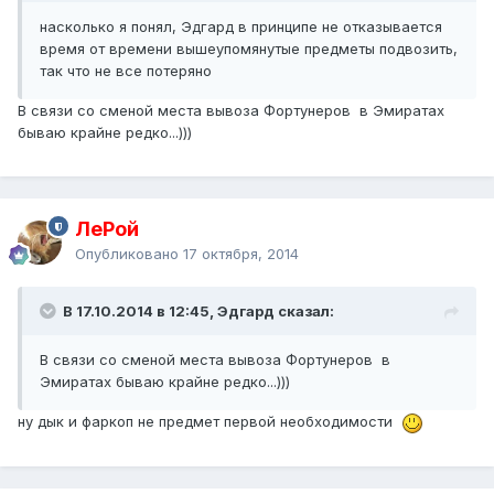
насколько я понял, Эдгард в принципе не отказывается
время от времени вышеупомянутые предметы подвозить,
так что не все потеряно
В связи со сменой места вывоза Фортунеров в Эмиратах
бываю крайне редко...)))
ЛеРой
Опубликовано
17 октября, 2014
В 17.10.2014 в 12:45, Эдгард сказал:
В связи со сменой места вывоза Фортунеров в
Эмиратах бываю крайне редко...)))
ну дык и фаркоп не предмет первой необходимости