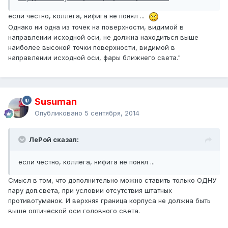
если честно, коллега, нифига не понял ...
Однако ни одна из точек на поверхности, видимой в
направлении исходной оси, не должна находиться выше
наиболее высокой точки поверхности, видимой в
направлении исходной оси, фары ближнего света."
Susuman
Опубликовано
5 сентября, 2014
ЛеРой сказал:
если честно, коллега, нифига не понял ...
Смысл в том, что дополнительно можно ставить только ОДНУ
пару доп.света, при условии отсутствия штатных
противотуманок. И верхняя граница корпуса не должна быть
выше оптической оси головного света.