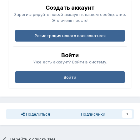
Создать аккаунт
Зарегистрируйте новый аккаунт в нашем сообществе.
Это очень просто!
Регистрация нового пользователя
Войти
Уже есть аккаунт? Войти в систему.
Войти
Поделиться
Подписчики
1
Перейти к списку тем