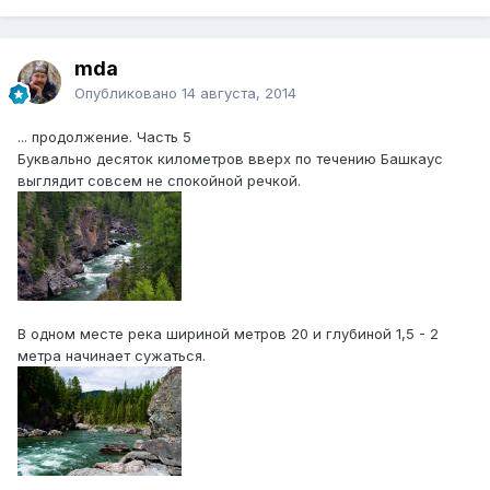
mda
Опубликовано
14 августа, 2014
... продолжение. Часть 5
Буквально десяток километров вверх по течению Башкаус
выглядит совсем не спокойной речкой.
В одном месте река шириной метров 20 и глубиной 1,5 - 2
метра начинает сужаться.