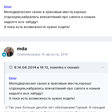
Mda!
Молодец!свозил своих в красивые места,хорошо
отдохнули,набрались впечатлений-про сапоги и коньки
надолго все забудут.
А пока есть возможность нужно ездить!
mda
Опубликовано
14 августа, 2014
В 14.08.2014 в 16:12, isaenko.v сказал:
Mda!
Молодец!свозил своих в красивые места,хорошо
отдохнули,набрались впечатлений-про сапоги и коньки
надолго все забудут.
А пока есть возможность нужно ездить!
:-) Так уже больше десяти лет обкатываем Горный. И каждый