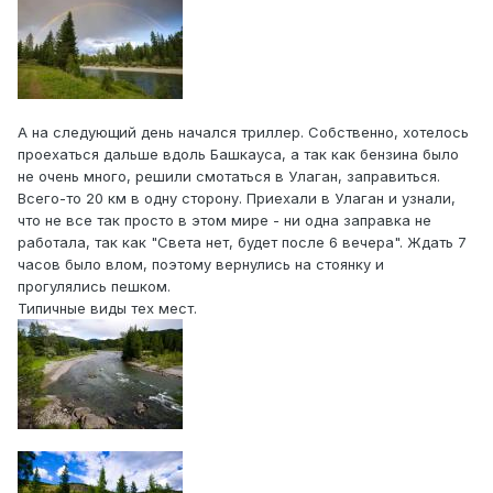
А на следующий день начался триллер. Собственно, хотелось
проехаться дальше вдоль Башкауса, а так как бензина было
не очень много, решили смотаться в Улаган, заправиться.
Всего-то 20 км в одну сторону. Приехали в Улаган и узнали,
что не все так просто в этом мире - ни одна заправка не
работала, так как "Света нет, будет после 6 вечера". Ждать 7
часов было влом, поэтому вернулись на стоянку и
прогулялись пешком.
Типичные виды тех мест.