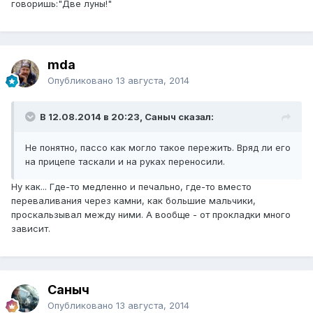
говоришь:"Две луны!"
mda
Опубликовано
13 августа, 2014
В 12.08.2014 в 20:23, Саныч сказал:
Не понятно, пассо как могло такое пережить. Вряд ли его
на прицепе таскали и на руках переносили.
Ну как... Где-то медленно и печально, где-то вместо
переваливания через камни, как большие мальчики,
проскальзывал между ними. А вообще - от прокладки много
зависит.
Саныч
Опубликовано
13 августа, 2014