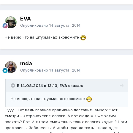
EVA
Опубликовано
14 августа, 2014
Не верю,что на штурманах экономите
mda
Опубликовано
14 августа, 2014
В 14.08.2014 в 13:13, EVA сказал:
Не верю,что на штурманах экономите
Нууу... Тут ведь главное правильно поставить выбор: "Вот
смотри - <страна>ские сапоги. А вот сюда мы же хотим
поехать? Вот! И ты там сможешь в таких сапогах ходить? Ноги
промочишь! Заболеешь! А чтобы туда доехать - надо одеть