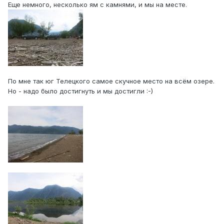
Еще немного, несколько ям с камнями, и мы на месте.
По мне так юг Телецкого самое скучное место на всём озере.
Но - надо было достигнуть и мы достигли :-)