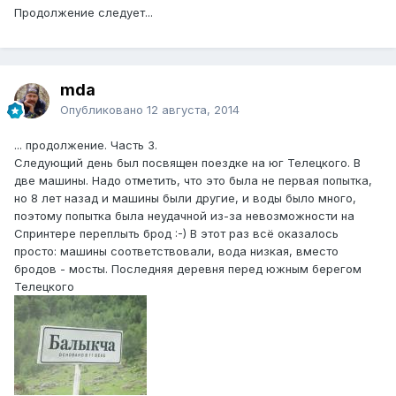
Продолжение следует...
mda
Опубликовано
12 августа, 2014
... продолжение. Часть 3.
Следующий день был посвящен поездке на юг Телецкого. В
две машины. Надо отметить, что это была не первая попытка,
но 8 лет назад и машины были другие, и воды было много,
поэтому попытка была неудачной из-за невозможности на
Спринтере переплыть брод :-) В этот раз всё оказалось
просто: машины соответствовали, вода низкая, вместо
бродов - мосты. Последняя деревня перед южным берегом
Телецкого