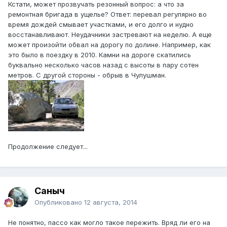
Кстати, может прозвучать резонный вопрос: а что за
ремонтная бригада в ущелье? Ответ: перевал регулярно во
время дождей смывает участками, и его долго и нудно
восстанавливают. Неудачники застревают на неделю. А еще
может произойти обвал на дорогу по долине. Например, как
это было в поездку в 2010. Камни на дороге скатились
буквально несколько часов назад с высоты в пару сотен
метров. С другой стороны - обрыв в Чулушман.
Продолжение следует...
Саныч
Опубликовано
12 августа, 2014
Не понятно, пассо как могло такое пережить. Вряд ли его на