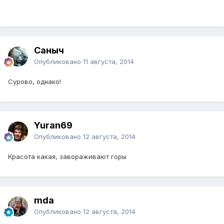
Саныч
Опубликовано
11 августа, 2014
Сурово, однако!
Yuran69
Опубликовано
12 августа, 2014
Красота какая, завораживают горы
mda
Опубликовано
12 августа, 2014