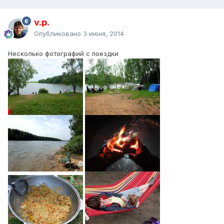
v.p.
Опубликовано
3 июня, 2014
Несколько фотографий с поездки