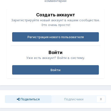
комментарий
Создать аккаунт
Зарегистрируйте новый аккаунт в нашем сообществе.
Это очень просто!
Регистрация нового пользователя
Войти
Уже есть аккаунт? Войти в систему.
Войти
Поделиться
Подписчики
0