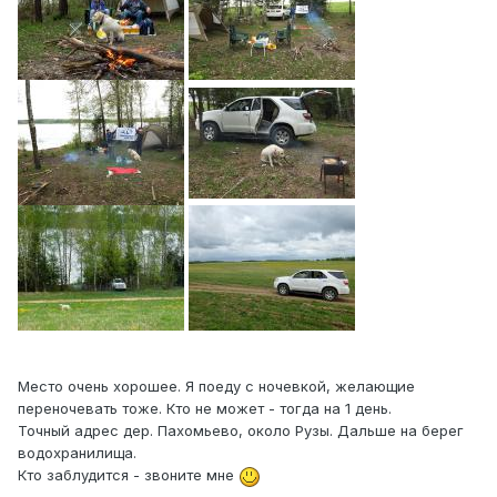
Место очень хорошее. Я поеду с ночевкой, желающие
переночевать тоже. Кто не может - тогда на 1 день.
Точный адрес дер. Пахомьево, около Рузы. Дальше на берег
водохранилища.
Кто заблудится - звоните мне