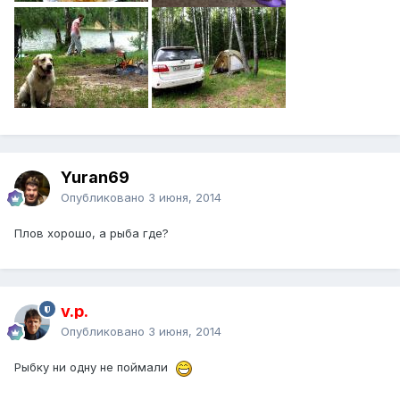
Yuran69
Опубликовано
3 июня, 2014
Плов хорошо, а рыба где?
v.p.
Опубликовано
3 июня, 2014
Рыбку ни одну не поймали