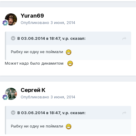
Yuran69
Опубликовано
3 июня, 2014
В 03.06.2014 в 18:47, v.p. сказал:
Рыбку ни одну не поймали
Может надо было динамитом
Сергей К
Опубликовано
3 июня, 2014
В 03.06.2014 в 18:47, v.p. сказал:
Рыбку ни одну не поймали