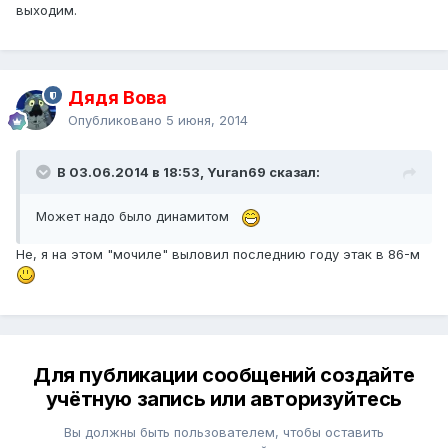
выходим.
Дядя Вова
Опубликовано
5 июня, 2014
В 03.06.2014 в 18:53, Yuran69 сказал:
Может надо было динамитом
Не, я на этом "мочиле" выловил последнию году этак в 86-м
Для публикации сообщений создайте
учётную запись или авторизуйтесь
Вы должны быть пользователем, чтобы оставить