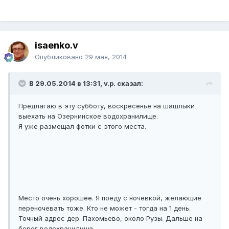
isaenko.v
Опубликовано
29 мая, 2014
В 29.05.2014 в 13:31, v.p. сказал:
Предлагаю в эту субботу, воскресенье на шашлыки
выехать на Озернинское водохранилище.
Я уже размещал фотки с этого места.
Место очень хорошее. Я поеду с ночевкой, желающие
переночевать тоже. Кто не может - тогда на 1 день.
Точный адрес дер. Пахомьево, около Рузы. Дальше на
берег водохранилища.