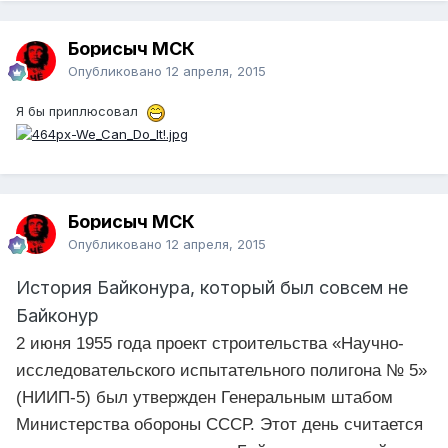
Борисыч МСК
Опубликовано
12 апреля, 2015
Я бы приплюсовал
Борисыч МСК
Опубликовано
12 апреля, 2015
История Байконура, который был совсем не
Байконур
2 июня 1955 года проект строительства «Научно-
исследовательского испытательного полигона № 5»
(НИИП-5) был утвержден Генеральным штабом
Министерства обороны СССР. Этот день считается