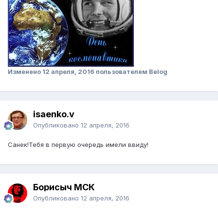
Изменено
12 апреля, 2016
пользователем Belog
isaenko.v
Опубликовано
12 апреля, 2016
Санек!Тебя в первую очередь имели ввиду!
Борисыч МСК
Опубликовано
12 апреля, 2016