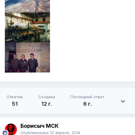
Ответов
Создана
Последний ответ
51
12 г.
6 г.
Борисыч МСК
Опубликовано
12 апреля, 2014