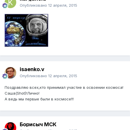
Опубликовано
12 апреля, 2015
isaenko.v
Опубликовано
12 апреля, 2015
Поздравляю всех,кто принимал участие в освоении космоса!
Саша(Shot)!Лично!
А ведь мы первые были в космосе!!!
Борисыч МСК