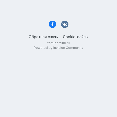
Обратная связь
Cookie-файлы
fortunerclub.ru
Powered by Invision Community