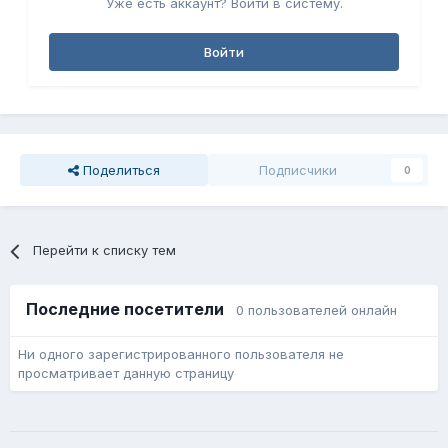
Уже есть аккаунт? Войти в систему.
Войти
Поделиться
Подписчики
0
Перейти к списку тем
Последние посетители
0 пользователей онлайн
Ни одного зарегистрированного пользователя не
просматривает данную страницу