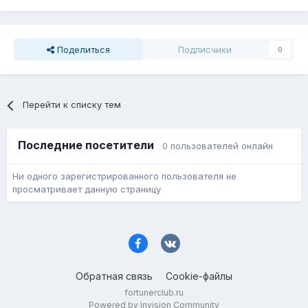
Поделиться
Подписчики
0
Перейти к списку тем
Последние посетители
0 пользователей онлайн
Ни одного зарегистрированного пользователя не
просматривает данную страницу
Обратная связь
Cookie-файлы
fortunerclub.ru
Powered by Invision Community