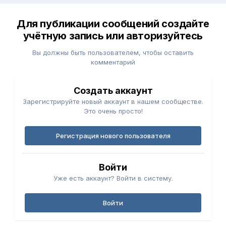
Для публикации сообщений создайте
учётную запись или авторизуйтесь
Вы должны быть пользователем, чтобы оставить
комментарий
Создать аккаунт
Зарегистрируйте новый аккаунт в нашем сообществе.
Это очень просто!
Регистрация нового пользователя
Войти
Уже есть аккаунт? Войти в систему.
Войти