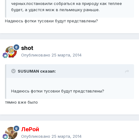
черных.постановили собраться на природу как теплее
будет, а удастся мож в пельмешку раньше.
Надеюсь фотки тусовки будут представлены?
shot
Опубликовано
25 марта, 2014
SUSUMAN сказал:
Надеюсь фотки тусовки будут представлены?
тямно вже было
ЛеРой
Опубликовано
25 марта, 2014