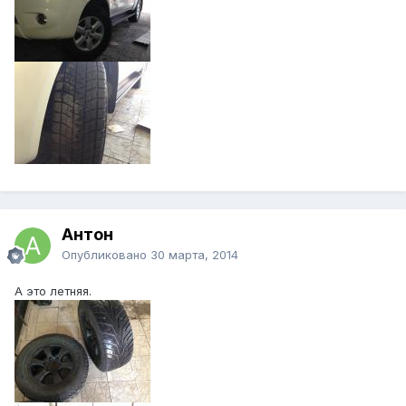
Антон
Опубликовано
30 марта, 2014
А это летняя.