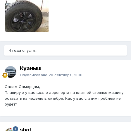
4 года спустя...
Куаныш
Опубликовано
20 сентября, 2018
Салам Самарцам,
Планирую у вас возле аэропорта на платной стоянке машину
оставить на неделю в октябре. Как у вас с этим проблем не
будет?
shot