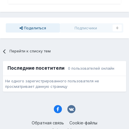
Поделиться
Подписчики
0
Перейти к списку тем
Последние посетители
0 пользователей онлайн
Ни одного зарегистрированного пользователя не
просматривает данную страницу
Обратная связь
Cookie-файлы