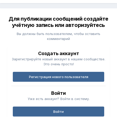
Для публикации сообщений создайте
учётную запись или авторизуйтесь
Вы должны быть пользователем, чтобы оставить
комментарий
Создать аккаунт
Зарегистрируйте новый аккаунт в нашем сообществе.
Это очень просто!
Регистрация нового пользователя
Войти
Уже есть аккаунт? Войти в систему.
Войти