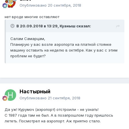
Опубликовано
20 сентября, 2018
нет вроде многие оставляют
В 20.09.2018 в 13:29, Куаныш сказал:
Салам Самарцам,
Планирую у вас возле аэропорта на платной стоянке
машину оставить на неделю в октябре. Как у вас с этим
проблем не будет?
Настырный
Опубликовано
21 сентября, 2018
Да уж! Курумоч (аэропорт) отстроили - не узнать!
С 1987 года там не был. А в позапрошлом году пришлось
лететь. Посмотрел на аэропорт. Аж приятно стало.