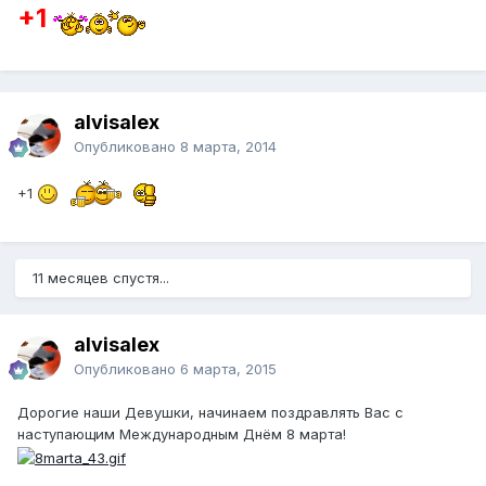
+1
alvisalex
Опубликовано
8 марта, 2014
+1
11 месяцев спустя...
alvisalex
Опубликовано
6 марта, 2015
Дорогие наши Девушки, начинаем поздравлять Вас с
наступающим Международным Днём 8 марта!