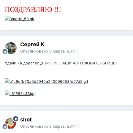
ПОЗДРАВЛЯЮ !!!
Сергей К
Опубликовано
8 марта, 2014
Удачи на дорогах ДОРОГИЕ НАШИ АВТОЛЮБИТЕЛЬНИЦЫ!
shot
Опубликовано
8 марта, 2014