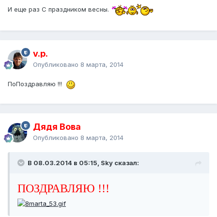
И еще раз С праздником весны.
v.p.
Опубликовано
8 марта, 2014
ПоПоздравляю !!!
Дядя Вова
Опубликовано
8 марта, 2014
В 08.03.2014 в 05:15, Sky сказал:
ПОЗДРАВЛЯЮ !!!