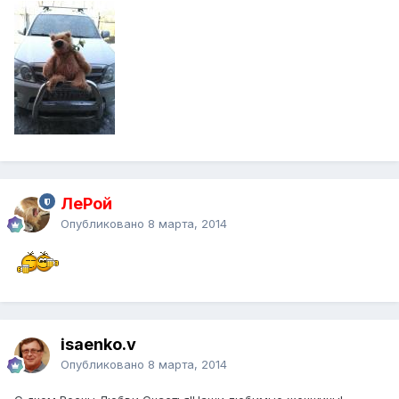
ЛеРой
Опубликовано
8 марта, 2014
isaenko.v
Опубликовано
8 марта, 2014