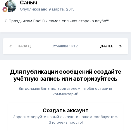
Саныч
Опубликовано
9 марта, 2015
С Праздником Вас! Вы самая сильная сторона клуба!!!
НАЗАД
Страница 1 из 2
ДАЛЕЕ
Для публикации сообщений создайте
учётную запись или авторизуйтесь
Вы должны быть пользователем, чтобы оставить
комментарий
Создать аккаунт
Зарегистрируйте новый аккаунт в нашем сообществе.
Это очень просто!