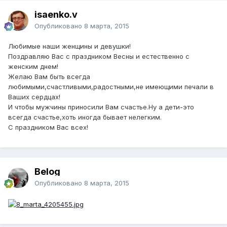
isaenko.v
Опубликовано
8 марта, 2015
Любимые наши женщины и девушки!
Поздравляю Вас с праздником Весны и естественно с
женским днем!
Желаю Вам быть всегда
любимыми,счастливыми,радостными,не имеющими печали в
Ваших сердцах!
И чтобы мужчины приносили Вам счастье.Ну а дети-это
всегда счастье,хоть иногда бывает нелегким.
С праздником Вас всех!
Belog
Опубликовано
8 марта, 2015