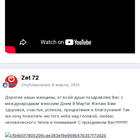
Zet 72
Опубликовано
8 марта, 2015
Дорогие наши женщины, от всей души поздравляю Вас с
международным женским Днем 8 Марта! Желаю Вам
здоровья, счастья, успехов, процветания и благоухания! Так
же хочу пожелать чистого неба над головой, любви,
человеческого тепла и понимания! С праздником Вас!!!!!!!!!!!!!