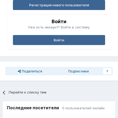
Регистрация нового пользователя
Войти
Уже есть аккаунт? Войти в систему.
Войти
Поделиться
Подписчики
1
Перейти к списку тем
Последние посетители
0 пользователей онлайн