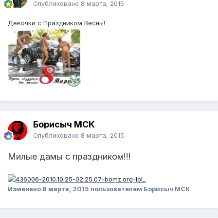
Опубликовано
8 марта, 2015
Девочки с Праздником Весны!
Борисыч МСК
Опубликовано
8 марта, 2015
Милые дамы с праздником!!!
Изменено
8 марта, 2015
пользователем Борисыч МСК