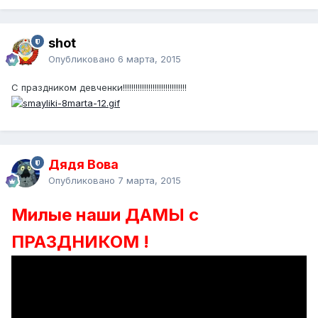
shot
Опубликовано
6 марта, 2015
С праздником девченки!!!!!!!!!!!!!!!!!!!!!!!!!!!!!!
Дядя Вова
Опубликовано
7 марта, 2015
Милые наши ДАМЫ с
ПРАЗДНИКОМ !