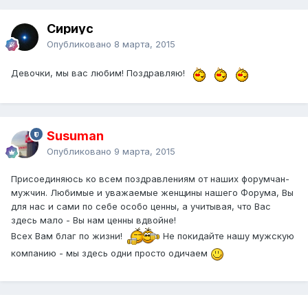
Сириус
Опубликовано
8 марта, 2015
Девочки, мы вас любим! Поздравляю!
Susuman
Опубликовано
9 марта, 2015
Присоединяюсь ко всем поздравлениям от наших форумчан-
мужчин. Любимые и уважаемые женщины нашего Форума, Вы
для нас и сами по себе особо ценны, а учитывая, что Вас
здесь мало - Вы нам ценны вдвойне!
Всех Вам благ по жизни!
Не покидайте нашу мужскую
компанию - мы здесь одни просто одичаем