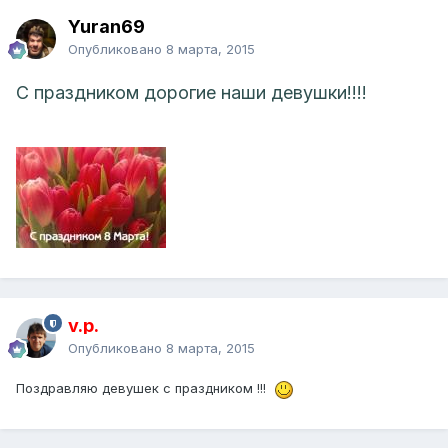
Yuran69
Опубликовано
8 марта, 2015
С праздником дорогие наши девушки!!!!
v.p.
Опубликовано
8 марта, 2015
Поздравляю девушек с праздником !!!