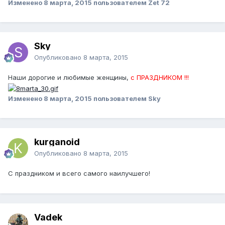
Изменено
8 марта, 2015
пользователем Zet 72
Sky
Опубликовано
8 марта, 2015
Наши дорогие и любимые женщины,
с ПРАЗДНИКОМ !!!
Изменено
8 марта, 2015
пользователем Sky
kurganoid
Опубликовано
8 марта, 2015
С праздником и всего самого наилучшего!
Vadek