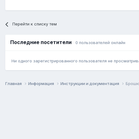
Перейти к списку тем
Последние посетители
0 пользователей онлайн
Ни одного зарегистрированного пользователя не просматрив
Главная
Информация
Инструкции и документация
Брошю