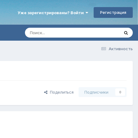
Регистрация
Уже зарегистрированы? Войти
Активность
Поделиться
Подписчики
0