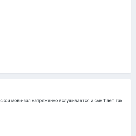
ской мови-зал напряженно вслушивается и сын 11лет так