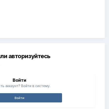
ли авторизуйтесь
й
Войти
ть аккаунт? Войти в систему.
Войти