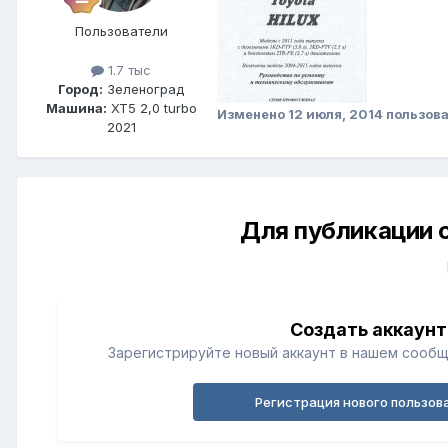
Пользователи
1.7 тыс
Город:
Зеленоград
Машина:
XT5 2,0 turbo
Изменено
12 июля, 2014
пользова
2021
Для публикации 
Создать аккаунт
Зарегистрируйте новый аккаунт в нашем сообщ
Регистрация нового пользов