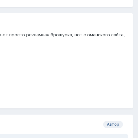
ту-эт просто рекламная брошурка, вот с оманского сайта,
Автор