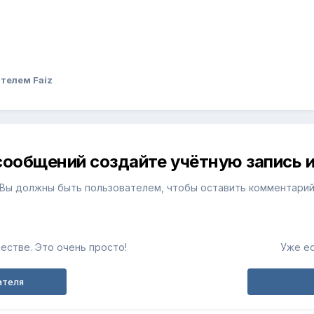
телем Faiz
сообщений создайте учётную запись и
Вы должны быть пользователем, чтобы оставить комментари
естве. Это очень просто!
Уже ес
ателя