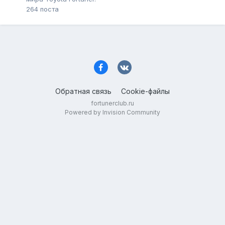
264
поста
Обратная связь
Cookie-файлы
fortunerclub.ru
Powered by Invision Community