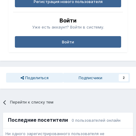
Регистрация нового пользователя
Войти
Уже есть аккаунт? Войти в систему.
Войти
Поделиться
Подписчики
2
Перейти к списку тем
Последние посетители
0 пользователей онлайн
Ни одного зарегистрированного пользователя не