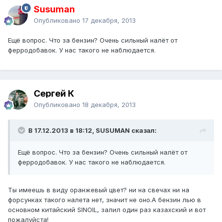
Susuman
Опубликовано
17 декабря, 2013
Ещё вопрос. Что за бензин? Очень сильный налёт от
ферродобавок. У нас такого не наблюдается.
Сергей К
Опубликовано
18 декабря, 2013
В 17.12.2013 в 18:12, SUSUMAN сказал:
Ещё вопрос. Что за бензин? Очень сильный налёт от
ферродобавок. У нас такого не наблюдается.
Ты имеешь в виду оранжевый цвет? ни на свечах ни на
форсунках такого налета нет, значит не оно.А бензин лью в
основном китайский SINOIL, залил один раз казахский и вот
пожалуйста!