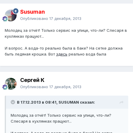
Susuman
Опубликовано
17 декабря, 2013
Молодец за отчёт! Только сервис на улице, что-ли? Слесаря в
кухлянках працуют...
И вопрос. А вода-то реально была в баке? На сетке должна
быть ледяная крошка. Вот
здесь
реально вода была
Сергей К
Опубликовано
17 декабря, 2013
В 17.12.2013 в 08:41, SUSUMAN сказал:
Молодец за отчёт! Только сервис на улице, что-ли?
Слесаря в кухлянках працуют...