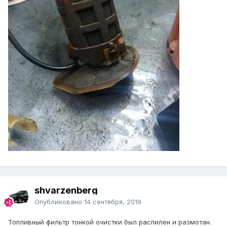
shvarzenberg
Опубликовано
14 сентября, 2019
Топливный фильтр тонкой очистки был распилен и размотан.