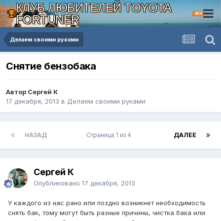
КЛУБ ЛЮБИТЕЛЕЙ TOYOTA
4X4
FORTUNER
Делаем своими руками
Снятие бензобака
Автор Сергей К
17 декабря, 2013
в
Делаем своими руками
НАЗАД
Страница 1 из 4
ДАЛЕЕ
Сергей К
Опубликовано
17 декабря, 2013
У каждого из нас рано или поздно возникнет необходимость
снять бак, тому могут быть разные причины, чистка бака или