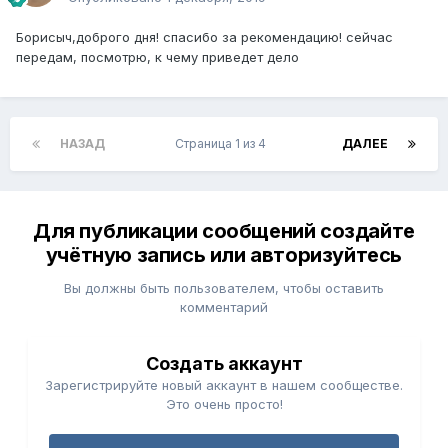
Борисыч,доброго дня! спасибо за рекомендацию! сейчас
передам, посмотрю, к чему приведет дело
НАЗАД
Страница 1 из 4
ДАЛЕЕ
Для публикации сообщений создайте
учётную запись или авторизуйтесь
Вы должны быть пользователем, чтобы оставить
комментарий
Создать аккаунт
Зарегистрируйте новый аккаунт в нашем сообществе.
Это очень просто!