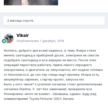
2 месяца спустя...
Vikair
Опубликовано
1 декабря, 2019
Коллеги, доброго дня всем! надеюсь, в тему. Вчера стали
менять светодиод в приборной доске, электрики не смогли
подобрать светодиод и все вернули на место. После этих
операций перестала работать лампа левого переднего
поворотника, и двигатель не запускается, нет подачи топлива
от бензонасоса. до сих пор спецы ищут причину. Искра есть,
аккумулятор заряжен, стартер крутит, запуска нет.
Было у кого такое? к штатной сигналке стоит дополнительная
сигналка Starline, 5 лет без замечаний, проверили все
блокировки, ничто не влияет....Закавыка, однако. Буду рад
комментариям! Toyota Fortuner 2007, бензин