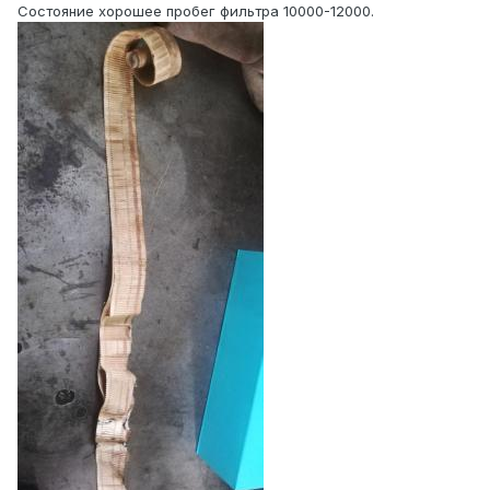
Состояние хорошее пробег фильтра 10000-12000.