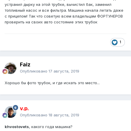
устранил дырку на этой трубке, вычистил бак, заменил
топливный насос и все фильтра. Машина начала летать даже
с прицепом! Так что советую всем владельцам ФОРТУНЕРОВ
проверить на своих авто состояние этих трубок
1
Faiz
Опубликовано
17 августа, 2019
Хорошо бы фото трубок, и где искать это место...
v.p.
Опубликовано
18 августа, 2019
khvostovets
, какого года машина?