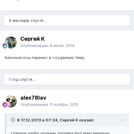
6 месяцев спустя...
Сергей К
Опубликовано
8 июля, 2014
Бензонасосы перенес в созданную тему.
1 год спустя...
alex78lav
Опубликовано
11 ноября, 2015
В 17.12.2013 в 07:24, Сергей К сказал:
главное чтобы уровень топлива был максимально