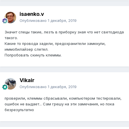
isaenko.v
Опубликовано
1 декабря, 2019
Значит спецы такие, лезть в приборку зная что нет светодиода
такого.
Какие то провода задели, предохранители замкнули,
иммобилайзер слетел.
Попробовать скинуть клеммы.
Vikair
Опубликовано
1 декабря, 2019
проверили, клеммы сбрасывали, компьютером тестировали,
ошибок не выдает... Сам грешу на эти замечания, но пока
безрезультатно