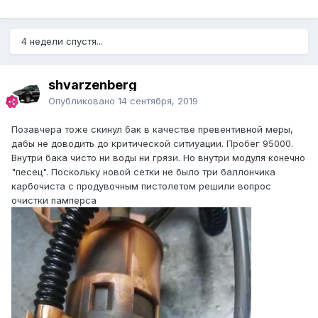
4 недели спустя...
shvarzenberg
Опубликовано
14 сентября, 2019
Позавчера тоже скинул бак в качестве превентивной меры,
дабы не доводить до критической ситиуации. Пробег 95000.
Внутри бака чисто ни воды ни грязи. Но внутри модуля конечно
"песец". Поскольку новой сетки не было три баллончика
карбочиста с продувочным пистолетом решили вопрос
очистки памперса