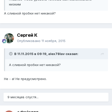
низким
А сливной пробки нет никакой?
Сергей К
Опубликовано
11 ноября, 2015
В 11.11.2015 в 09:19, alex78lav сказал:
А сливной пробки нет никакой?
Не - а! Не предусмотрено.
9 месяцев спустя...