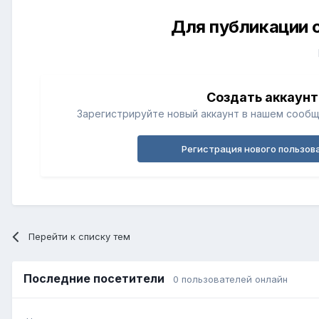
Для публикации 
Создать аккаунт
Зарегистрируйте новый аккаунт в нашем сообщ
Регистрация нового пользов
Перейти к списку тем
Последние посетители
0 пользователей онлайн