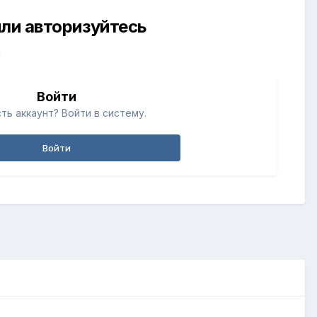
ли авторизуйтесь
й
Войти
ть аккаунт? Войти в систему.
Войти