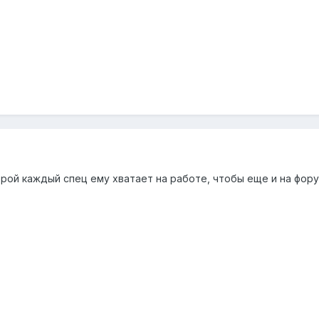
рой каждый спец ему хватает на работе, чтобы еще и на форуме