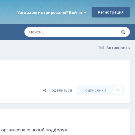
Регистрация
Уже зарегистрированы? Войти
Активность
Поделиться
Подписчики
0
 организовало новый подфорум