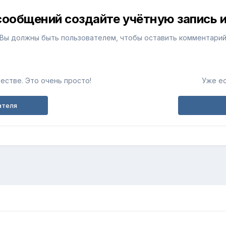
сообщений создайте учётную запись и
Вы должны быть пользователем, чтобы оставить комментари
естве. Это очень просто!
Уже ес
ателя