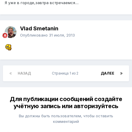
Я уже в городе,завтра встречаемся....
Vlad Smetanin
Опубликовано
31 июля, 2013
НАЗАД
Страница 1 из 2
ДАЛЕЕ
Для публикации сообщений создайте
учётную запись или авторизуйтесь
Вы должны быть пользователем, чтобы оставить
комментарий