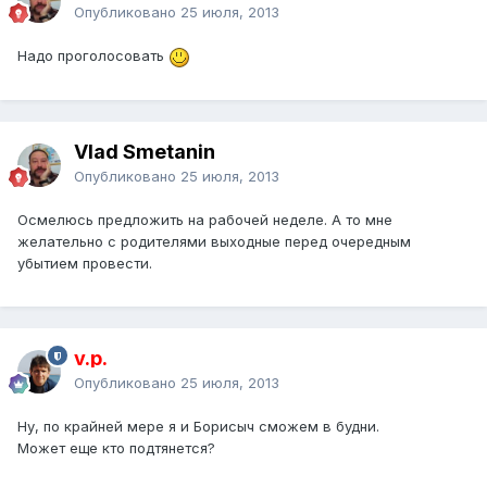
Опубликовано
25 июля, 2013
Надо проголосовать
Vlad Smetanin
Опубликовано
25 июля, 2013
Осмелюсь предложить на рабочей неделе. А то мне
желательно с родителями выходные перед очередным
убытием провести.
v.p.
Опубликовано
25 июля, 2013
Ну, по крайней мере я и Борисыч сможем в будни.
Может еще кто подтянется?