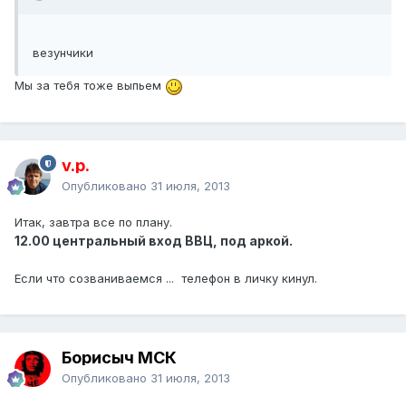
везунчики
Мы за тебя тоже выпьем
v.p.
Опубликовано
31 июля, 2013
Итак, завтра все по плану.
12.00 центральный вход ВВЦ, под аркой.
Если что созваниваемся ... телефон в личку кинул.
Борисыч МСК
Опубликовано
31 июля, 2013