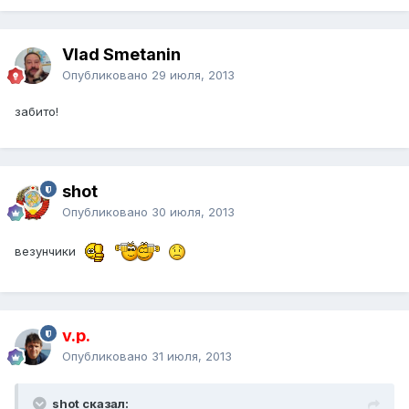
Vlad Smetanin
Опубликовано
29 июля, 2013
забито!
shot
Опубликовано
30 июля, 2013
везунчики
v.p.
Опубликовано
31 июля, 2013
shot сказал: