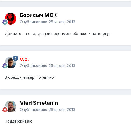
Борисыч МСК
Опубликовано
25 июля, 2013
Давайте на следующей недельке поближе к четвергу....
v.p.
Опубликовано
25 июля, 2013
В среду-четверг отлично!!
Vlad Smetanin
Опубликовано
26 июля, 2013
Поддерживаю