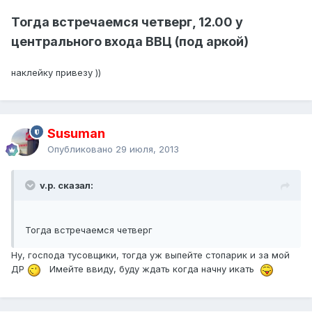
Тогда встречаемся четверг, 12.00 у
центрального входа ВВЦ (под аркой)
наклейку привезу ))
Susuman
Опубликовано
29 июля, 2013
v.p. сказал:
Тогда встречаемся четверг
Ну, господа тусовщики, тогда уж выпейте стопарик и за мой
ДР
Имейте ввиду, буду ждать когда начну икать