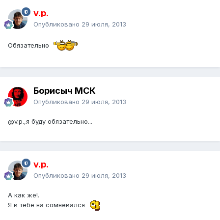
v.p.
Опубликовано
29 июля, 2013
Обязательно
Борисыч МСК
Опубликовано
29 июля, 2013
@v.p.
,я буду обязательно...
v.p.
Опубликовано
29 июля, 2013
А как же!.
Я в тебе на сомневался