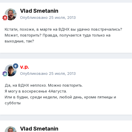
Vlad Smetanin
Опубликовано
25 июля, 2013
Кстати, похоже, в марте на ВДНХ вы удачно повстречались?
Может, повторить? Правда, получается туда только на
выходные, так?
v.p.
Опубликовано
25 июля, 2013
Да, на ВДНХ неплохо. Можно повторить.
Я могу в воскресенье 4Августа.
Или в будни, среди недели, любой день, кроме пятницы и
субботы
Vlad Smetanin