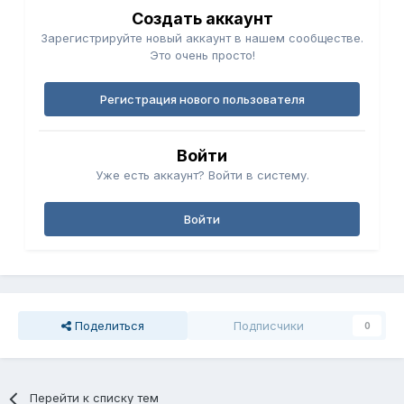
Создать аккаунт
Зарегистрируйте новый аккаунт в нашем сообществе.
Это очень просто!
Регистрация нового пользователя
Войти
Уже есть аккаунт? Войти в систему.
Войти
Поделиться
Подписчики
0
Перейти к списку тем