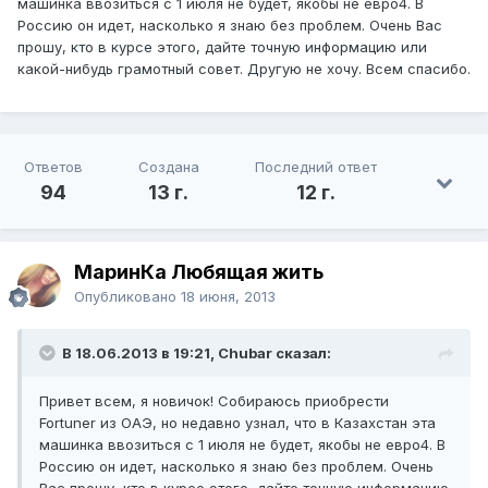
машинка ввозиться с 1 июля не будет, якобы не евро4. В
Россию он идет, насколько я знаю без проблем. Очень Вас
прошу, кто в курсе этого, дайте точную информацию или
какой-нибудь грамотный совет. Другую не хочу. Всем спасибо.
Ответов
Создана
Последний ответ
94
13 г.
12 г.
МаринКа Любящая жить
Опубликовано
18 июня, 2013
В 18.06.2013 в 19:21, Chubar сказал:
Привет всем, я новичок! Собираюсь приобрести
Fortuner из ОАЭ, но недавно узнал, что в Казахстан эта
машинка ввозиться с 1 июля не будет, якобы не евро4. В
Россию он идет, насколько я знаю без проблем. Очень