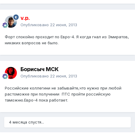
v.p.
Опубликовано
22 июня, 2013
Форт спокойно проходит по Евро-4. Я когда гнал из Эмиратов,
никаких вопросов не было.
Борисыч МСК
Опубликовано
22 июня, 2013
Российские коллегини не забывайте,что нужно при любой
растоможке при получении ПТС пройти российскую
таможню.Евро-4 пока работает.
4 месяца спустя...