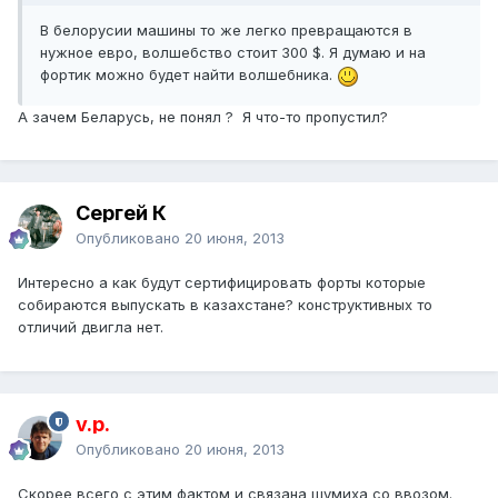
В белорусии машины то же легко превращаются в
нужное евро, волшебство стоит 300 $. Я думаю и на
фортик можно будет найти волшебника.
А зачем Беларусь, не понял ? Я что-то пропустил?
Сергей К
Опубликовано
20 июня, 2013
Интересно а как будут сертифицировать форты которые
собираются выпускать в казахстане? конструктивных то
отличий двигла нет.
v.p.
Опубликовано
20 июня, 2013
Скорее всего с этим фактом и связана шумиха со ввозом.