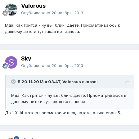
Valorous
Опубликовано
20 ноября, 2013
Мда. Как грится - ну вы, блин, даете. Присматриваюсь к
данному авто и тут такая вот заноза.
Sky
Опубликовано
20 ноября, 2013
В 20.11.2013 в 03:47, Valorous сказал:
Мда. Как грится - ну вы, блин, даете. Присматриваюсь к
данному авто и тут такая вот заноза.
До 1.01.14 можно присматриваться, потом только евро-5(