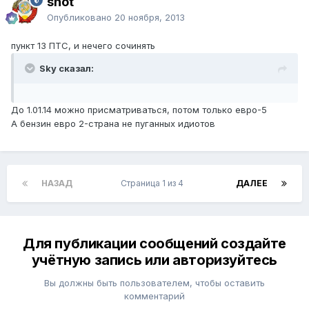
shot
Опубликовано
20 ноября, 2013
пункт 13 ПТС, и нечего сочинять
Sky сказал:
До 1.01.14 можно присматриваться, потом только евро-5
А бензин евро 2-страна не пуганных идиотов
НАЗАД
Страница 1 из 4
ДАЛЕЕ
Для публикации сообщений создайте
учётную запись или авторизуйтесь
Вы должны быть пользователем, чтобы оставить
комментарий