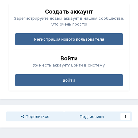
Создать аккаунт
Зарегистрируйте новый аккаунт в нашем сообществе.
Это очень просто!
Регистрация нового пользователя
Войти
Уже есть аккаунт? Войти в систему.
Войти
Поделиться
Подписчики
1