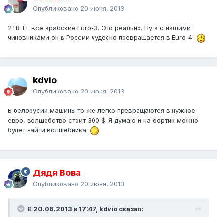
Опубликовано
20 июня, 2013
2TR-FE все арабские Euro-3. Это реально. Ну а с нашими
чиновниками он в России чудесно превращается в Euro-4
kdvio
Опубликовано
20 июня, 2013
В белорусии машины то же легко превращаются в нужное
евро, волшебство стоит 300 $. Я думаю и на фортик можно
будет найти волшебника.
Дядя Вова
Опубликовано
20 июня, 2013
В 20.06.2013 в 17:47, kdvio сказал: