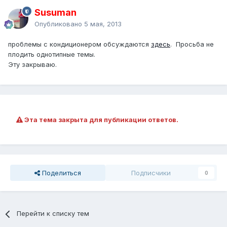
Susuman
Опубликовано
5 мая, 2013
проблемы с кондиционером обсуждаются
здесь
. Просьба не
плодить однотипные темы.
Эту закрываю.
Эта тема закрыта для публикации ответов.
Поделиться
Подписчики
0
Перейти к списку тем