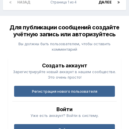
НАЗАД
Страница 1 из 4
ДАЛЕЕ
Для публикации сообщений создайте
учётную запись или авторизуйтесь
Вы должны быть пользователем, чтобы оставить
комментарий
Создать аккаунт
Зарегистрируйте новый аккаунт в нашем сообществе.
Это очень просто!
Регистрация нового пользователя
Войти
Уже есть аккаунт? Войти в систему.