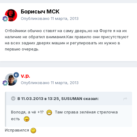
Борисыч МСК
Опубликовано
11 марта, 2013
Отбойники обычно ставят на саму дверь,но на Форте я на их
наличие не обратил внимания.Как правило они присутствуют
на всех задних дверях машин и регулировать их нужно в
первыю очередь.
v.p.
Опубликовано
11 марта, 2013
В 11.03.2013 в 13:25, SUSUMAN сказал:
Володя, а чё +1?
Там справа зелёная стрелочка
есть
Исправился