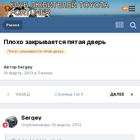
КЛУБ ЛЮБИТЕЛЕЙ TOYOTA
4X4
FORTUNER
Разное
Плохо закрывается пятая дверь
Плохо закрывается пятая дверь
Автор Sergey
10 марта, 2013
в
Разное
НАЗАД
Страница 1 из 4
ДАЛЕЕ
Sergey
Опубликовано
10 марта, 2013