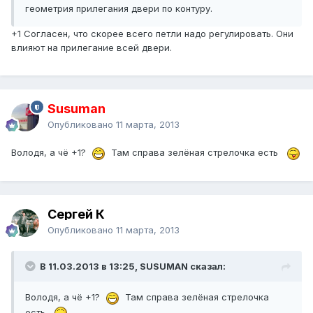
геометрия прилегания двери по контуру.
+1 Согласен, что скорее всего петли надо регулировать. Они
влияют на прилегание всей двери.
Susuman
Опубликовано
11 марта, 2013
Володя, а чё +1?
Там справа зелёная стрелочка есть
Сергей К
Опубликовано
11 марта, 2013
В 11.03.2013 в 13:25, SUSUMAN сказал:
Володя, а чё +1?
Там справа зелёная стрелочка
есть