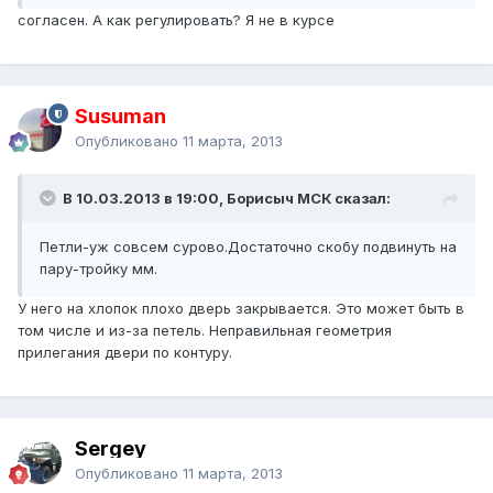
согласен. А как регулировать? Я не в курсе
Susuman
Опубликовано
11 марта, 2013
В 10.03.2013 в 19:00, Борисыч МСК сказал:
Петли-уж совсем сурово.Достаточно скобу подвинуть на
пару-тройку мм.
У него на хлопок плохо дверь закрывается. Это может быть в
том числе и из-за петель. Неправильная геометрия
прилегания двери по контуру.
Sergey
Опубликовано
11 марта, 2013