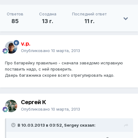
Ответов
Создана
Последний ответ
85
13 г.
11 г.
v.p.
Опубликовано
10 марта, 2013
Про батарейку правильно - сначала заведомо исправную
поставить надо, с ней проверить.
Дверь багажника скорее всего отрегулировать надо.
Сергей К
Опубликовано
10 марта, 2013
В 10.03.2013 в 03:52, Sergey сказал: