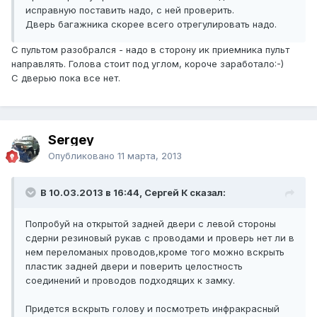
исправную поставить надо, с ней проверить.
Дверь багажника скорее всего отрегулировать надо.
С пультом разобрался - надо в сторону ик приемника пульт
направлять. Голова стоит под углом, короче заработало:-)
С дверью пока все нет.
Sergey
Опубликовано
11 марта, 2013
В 10.03.2013 в 16:44, Сергей К сказал:
Попробуй на открытой задней двери с левой стороны
сдерни резиновый рукав с проводами и проверь нет ли в
нем переломаных проводов,кроме того можно вскрыть
пластик задней двери и поверить целостность
соединений и проводов подходящих к замку.
Придется вскрыть голову и посмотреть инфракрасный