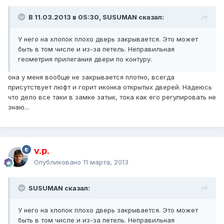
В 11.03.2013 в 05:30, SUSUMAN сказал:
У него на хлопок плохо дверь закрывается. Это может
быть в том числе и из-за петель. Неправильная
геометрия прилегания двери по контуру.
она у меня вообще не закрывается плотно, всегда
присутствует люфт и горит иконка открытых дверей. Надеюсь
что дело все таки в замке затык, тока как его регулировать не
знаю...
v.p.
Опубликовано
11 марта, 2013
SUSUMAN сказал:
У него на хлопок плохо дверь закрывается. Это может
быть в том числе и из-за петель. Неправильная