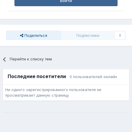
Войти
Поделиться
Подписчики
0
Перейти к списку тем
Последние посетители
0 пользователей онлайн
Ни одного зарегистрированного пользователя не
просматривает данную страницу