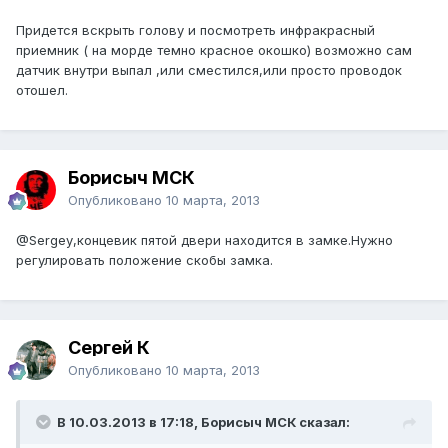
Придется вскрыть голову и посмотреть инфракрасный
приемник ( на морде темно красное окошко) возможно сам
датчик внутри выпал ,или сместился,или просто проводок
отошел.
Борисыч МСК
Опубликовано
10 марта, 2013
@Sergey
,концевик пятой двери находится в замке.Нужно
регулировать положение скобы замка.
Сергей К
Опубликовано
10 марта, 2013
В 10.03.2013 в 17:18, Борисыч МСК сказал: