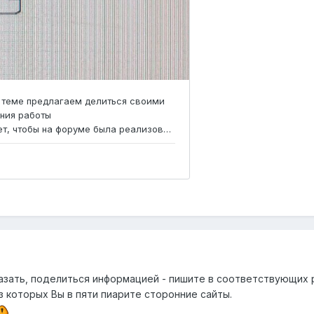
сказать, поделиться информацией - пишите в соответствующих 
з которых Вы в пяти пиарите сторонние сайты.