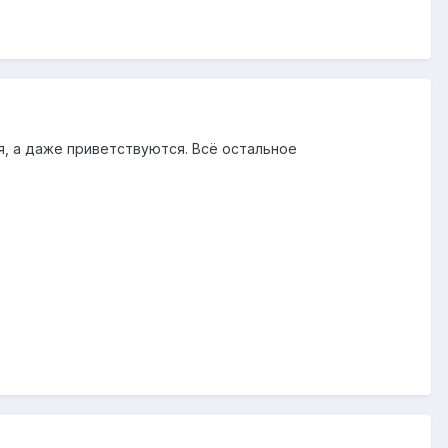
я, а даже приветствуются. Всё остальное