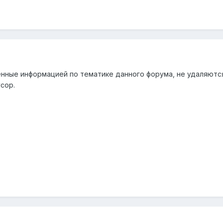
ненные информацией по тематике данного форума, не удаляютс
сор.