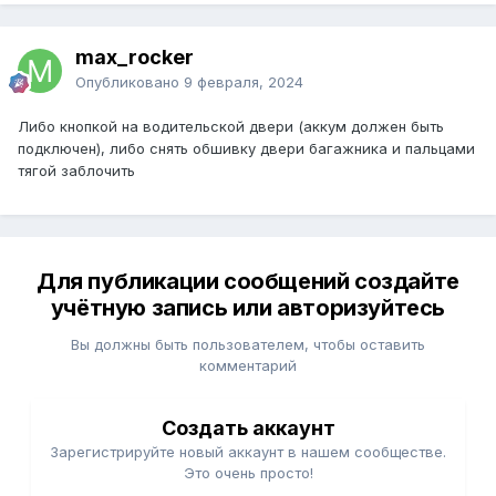
max_rocker
Опубликовано
9 февраля, 2024
Либо кнопкой на водительской двери (аккум должен быть
подключен), либо снять обшивку двери багажника и пальцами
тягой заблочить
Для публикации сообщений создайте
учётную запись или авторизуйтесь
Вы должны быть пользователем, чтобы оставить
комментарий
Создать аккаунт
Зарегистрируйте новый аккаунт в нашем сообществе.
Это очень просто!