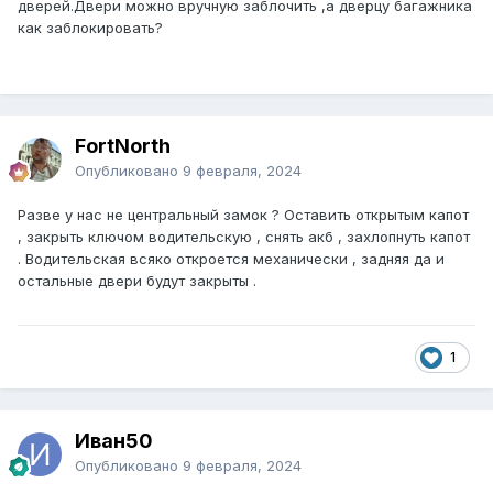
дверей.Двери можно вручную заблочить ,а дверцу багажника
как заблокировать?
FоrtNorth
Опубликовано
9 февраля, 2024
Разве у нас не центральный замок ? Оставить открытым капот
, закрыть ключом водительскую , снять акб , захлопнуть капот
. Водительская всяко откроется механически , задняя да и
остальные двери будут закрыты .
1
Иван50
Опубликовано
9 февраля, 2024