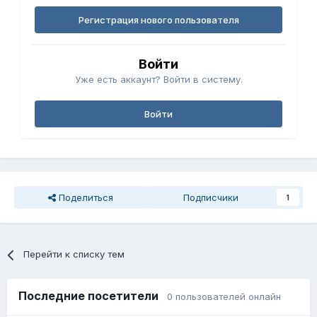
Регистрация нового пользователя
Войти
Уже есть аккаунт? Войти в систему.
Войти
Поделиться
Подписчики
1
Перейти к списку тем
Последние посетители
0 пользователей онлайн