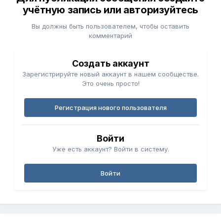
учётную запись или авторизуйтесь
Вы должны быть пользователем, чтобы оставить
комментарий
Создать аккаунт
Зарегистрируйте новый аккаунт в нашем сообществе.
Это очень просто!
Регистрация нового пользователя
Войти
Уже есть аккаунт? Войти в систему.
Войти