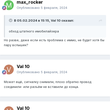
max_rocker
Опубликовано
5 февраля, 2024
В 05.02.2024 в 15:15, Val 10 сказал:
обход штатного имобилайзера
Но разве, даже если есть проблема с иммо, не будет хотя бы
пару вспышек?
Val 10
Опубликовано
5 февраля, 2024
Может ещё, сигналку снимали, плохо обратно провод
соединили или разъём не вставили до конца.
Val 10