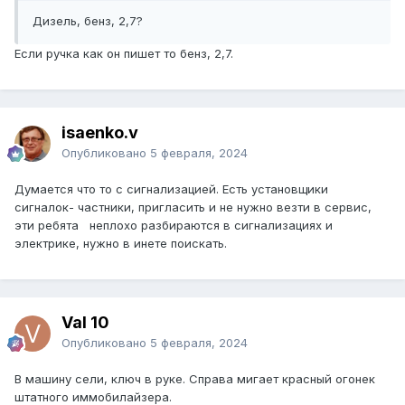
Дизель, бенз, 2,7?
Если ручка как он пишет то бенз, 2,7.
isaenko.v
Опубликовано
5 февраля, 2024
Думается что то с сигнализацией. Есть установщики
сигналок- частники, пригласить и не нужно везти в сервис,
эти ребята неплохо разбираются в сигнализациях и
электрике, нужно в инете поискать.
Val 10
Опубликовано
5 февраля, 2024
В машину сели, ключ в руке. Справа мигает красный огонек
штатного иммобилайзера.