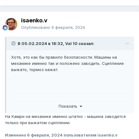
isaenko.v
Опубликовано
6 февраля, 2024
В 05.02.2024 в 18:32, Val 10 сказал:
Хотя, это как бы правило безопасности. Машины на
механике именно так и положено заводить. Сцепление
выжато, тормоз нажат.
Сильно сомневаюсь, что это может быть реализовано
Показать
штатно.
На Камри на механике именно штатно - машина заводится
только при выжатом сцеплении.
Изменено
6 февраля, 2024
пользователем isaenko.v