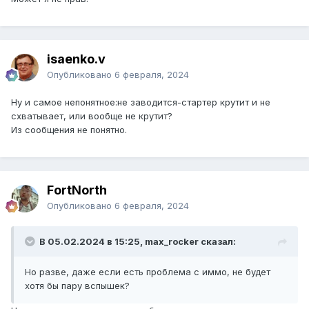
isaenko.v
Опубликовано
6 февраля, 2024
Ну и самое непонятное:не заводится-стартер крутит и не
схватывает, или вообще не крутит?
Из сообщения не понятно.
FоrtNorth
Опубликовано
6 февраля, 2024
В 05.02.2024 в 15:25, max_rocker сказал:
Но разве, даже если есть проблема с иммо, не будет
хотя бы пару вспышек?