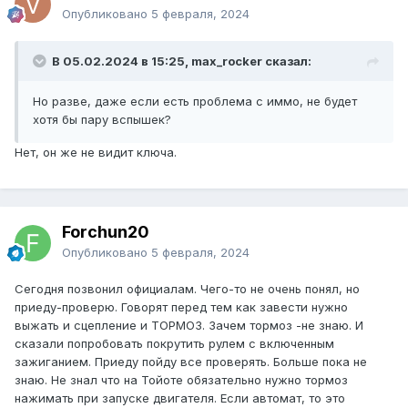
Опубликовано
5 февраля, 2024
В 05.02.2024 в 15:25, max_rocker сказал:
Но разве, даже если есть проблема с иммо, не будет
хотя бы пару вспышек?
Нет, он же не видит ключа.
Forchun20
Опубликовано
5 февраля, 2024
Сегодня позвонил официалам. Чего-то не очень понял, но
приеду-проверю. Говорят перед тем как завести нужно
выжать и сцепление и ТОРМОЗ. Зачем тормоз -не знаю. И
сказали попробовать покрутить рулем с включенным
зажиганием. Приеду пойду все проверять. Больше пока не
знаю. Не знал что на Тойоте обязательно нужно тормоз
нажимать при запуске двигателя. Если автомат, то это