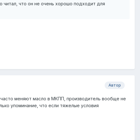
го читал, что он не очень хорошо подходит для
Автор
к часто меняют масло в МКПП, производитель вообще не
олько упоминание, что если тяжелые условия