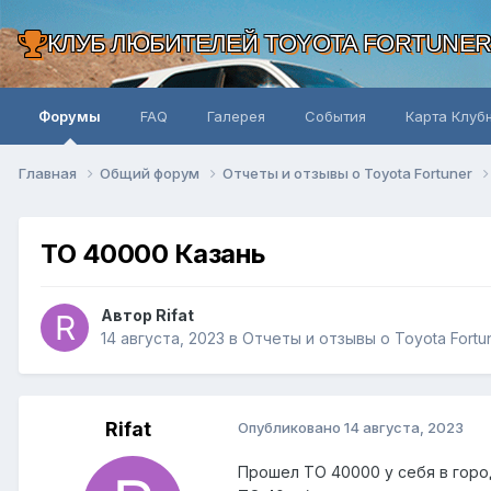
КЛУБ ЛЮБИТЕЛЕЙ TOYOTA FORTUNE
Форумы
FAQ
Галерея
События
Карта Клуб
Главная
Общий форум
Отчеты и отзывы о Toyota Fortuner
ТО 40000 Казань
Автор Rifat
14 августа, 2023
в
Отчеты и отзывы о Toyota Fortu
Rifat
Опубликовано
14 августа, 2023
Прошел ТО 40000 у себя в горо