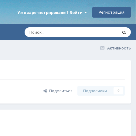
Регистрация
Уже зарегистрированы? Войти
Активность
Поделиться
Подписчики
0