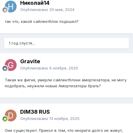
Николай14
Опубликовано
20 мая, 2024
так что, какой сайлентблок подошел?
1 год спустя...
Gravite
Опубликовано
6 ноября, 2025
Такая же фигня, умерли сайлентблоки амортизатора, не могу
подобрать, неужели новые Амортизаторы брать?
DIM38 RUS
Опубликовано
13 ноября, 2025
Они существуют. Прикол в том, что неориги долго не живут,