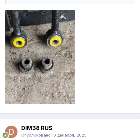
DIM38 RUS
Опубликовано
10 декабря, 2025