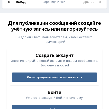
НАЗАД
Страница 2 из 2
ДАЛЕЕ
Для публикации сообщений создайте
учётную запись или авторизуйтесь
Вы должны быть пользователем, чтобы оставить
комментарий
Создать аккаунт
Зарегистрируйте новый аккаунт в нашем сообществе.
Это очень просто!
Регистрация нового пользователя
Войти
Уже есть аккаунт? Войти в систему.