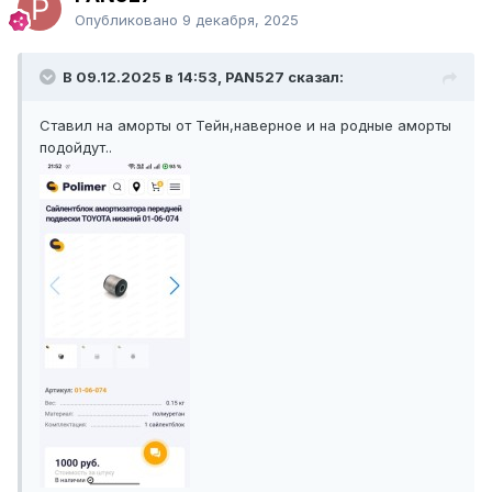
Опубликовано
9 декабря, 2025
В 09.12.2025 в 14:53, PAN527 сказал:
Ставил на аморты от Тейн,наверное и на родные аморты
подойдут..