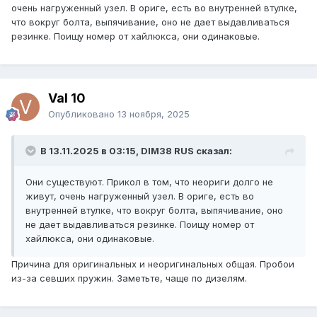
очень нагруженный узел. В ориге, есть во внутренней втулке,
что вокруг болта, выпячивание, оно не дает выдавливаться
резинке. Поищу номер от хайлюкса, они одинаковые.
Val 10
Опубликовано
13 ноября, 2025
В 13.11.2025 в 03:15, DIM38 RUS сказал:
Они существуют. Прикол в том, что неориги долго не
живут, очень нагруженный узел. В ориге, есть во
внутренней втулке, что вокруг болта, выпячивание, оно
не дает выдавливаться резинке. Поищу номер от
хайлюкса, они одинаковые.
Причина для оригинальных и неоригинальных общая. Пробои
из-за севших пружин. Заметьте, чаще по дизелям.