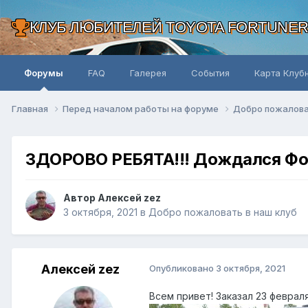
КЛУБ ЛЮБИТЕЛЕЙ TOYOTA FORTUNE
Форумы
FAQ
Галерея
События
Карта Клуб
Главная
Перед началом работы на форуме
Добро пожалова
ЗДОРОВО РЕБЯТА!!! Дождался Фо
Автор Алексей zez
3 октября, 2021
в
Добро пожаловать в наш клуб
Алексей zez
Опубликовано
3 октября, 2021
Всем привет! Заказал 23 февраля