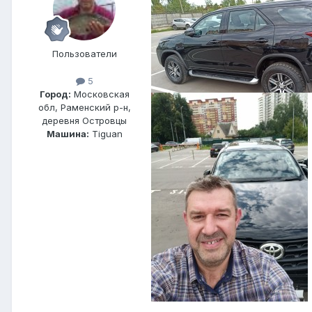
Пользователи
5
Город:
Московская
обл, Раменский р-н,
деревня Островцы
Машина:
Tiguan