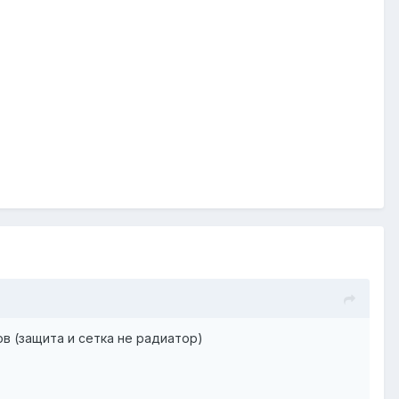
пов (защита и сетка не радиатор)