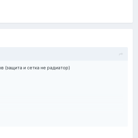
пов (защита и сетка не радиатор)