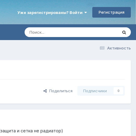
Регистрация
Уже зарегистрированы? Войти
Активность
Поделиться
Подписчики
0
в (защита и сетка не радиатор)