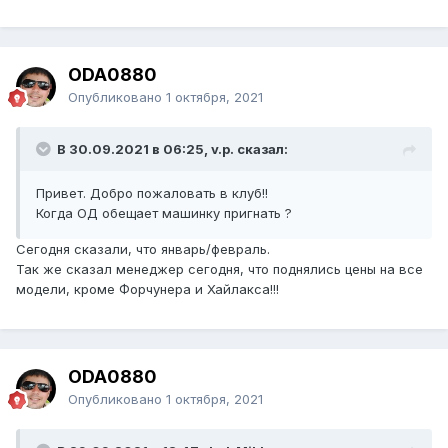
ODA0880
Опубликовано
1 октября, 2021
В 30.09.2021 в 06:25, v.p. сказал:
Привет. Добро пожаловать в клуб!!
Когда ОД обещает машинку пригнать ?
Сегодня сказали, что январь/февраль.
Так же сказал менеджер сегодня, что поднялись цены на все
модели, кроме Форчунера и Хайлакса!!!
ODA0880
Опубликовано
1 октября, 2021