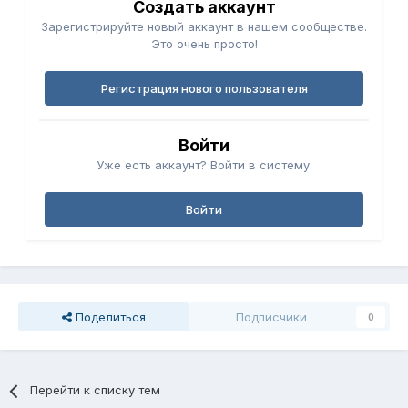
Создать аккаунт
Зарегистрируйте новый аккаунт в нашем сообществе.
Это очень просто!
Регистрация нового пользователя
Войти
Уже есть аккаунт? Войти в систему.
Войти
Поделиться
Подписчики
0
Перейти к списку тем