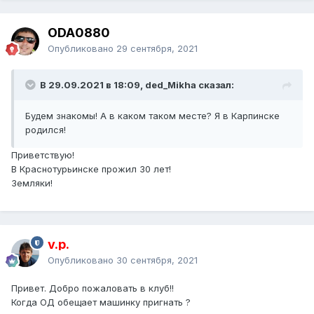
ODA0880
Опубликовано
29 сентября, 2021
В 29.09.2021 в 18:09, ded_Mikha сказал:
Будем знакомы! А в каком таком месте? Я в Карпинске
родился!
Приветствую!
В Краснотурьинске прожил 30 лет!
Земляки!
v.p.
Опубликовано
30 сентября, 2021
Привет. Добро пожаловать в клуб!!
Когда ОД обещает машинку пригнать ?