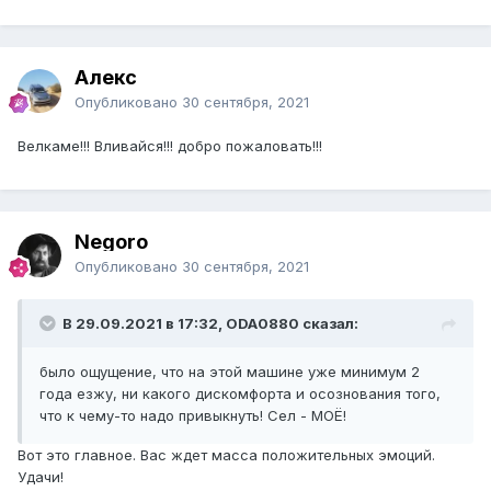
Алекс
Опубликовано
30 сентября, 2021
Велкаме!!! Вливайся!!! добро пожаловать!!!
Negoro
Опубликовано
30 сентября, 2021
В 29.09.2021 в 17:32, ODA0880 сказал:
было ощущение, что на этой машине уже минимум 2
года езжу, ни какого дискомфорта и осознования того,
что к чему-то надо привыкнуть! Сел - МОЁ!
Вот это главное. Вас ждет масса положительных эмоций.
Удачи!