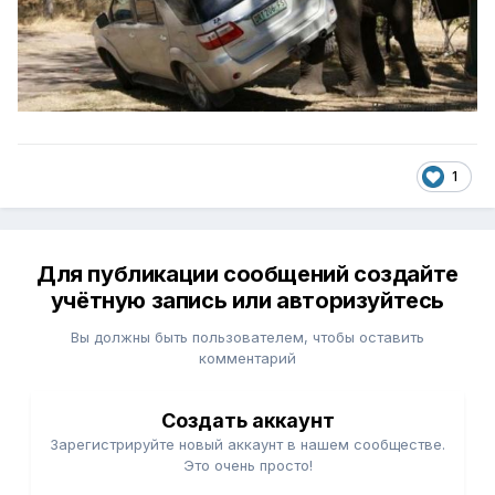
1
Для публикации сообщений создайте
учётную запись или авторизуйтесь
Вы должны быть пользователем, чтобы оставить
комментарий
Создать аккаунт
Зарегистрируйте новый аккаунт в нашем сообществе.
Это очень просто!