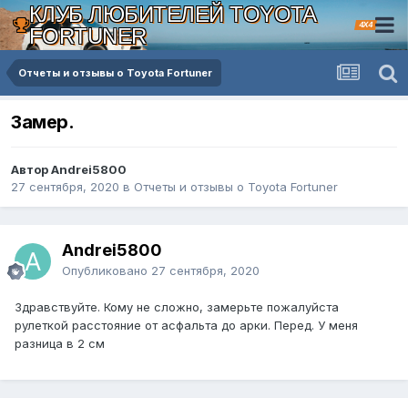
КЛУБ ЛЮБИТЕЛЕЙ TOYOTA
4X4
FORTUNER
Отчеты и отзывы о Toyota Fortuner
Замер.
Автор Andrei5800
27 сентября, 2020
в
Отчеты и отзывы о Toyota Fortuner
Andrei5800
Опубликовано
27 сентября, 2020
Здравствуйте. Кому не сложно, замерьте пожалуйста
рулеткой расстояние от асфальта до арки. Перед. У меня
разница в 2 см