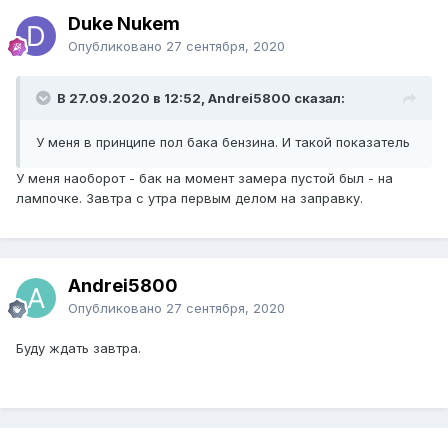
Duke Nukem
Опубликовано
27 сентября, 2020
В 27.09.2020 в 12:52, Andrei5800 сказал:
У меня в принципе пол бака бензина. И такой показатель
У меня наоборот - бак на момент замера пустой был - на
лампочке. Завтра с утра первым делом на заправку.
Andrei5800
Опубликовано
27 сентября, 2020
Буду ждать завтра.