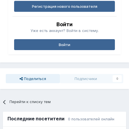
Регистрация нового пользователя
Войти
Уже есть аккаунт? Войти в систему.
Войти
Поделиться
Подписчики
0
Перейти к списку тем
Последние посетители
0 пользователей онлайн