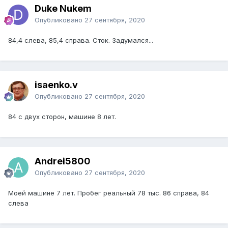
Duke Nukem
Опубликовано
27 сентября, 2020
84,4 слева, 85,4 справа. Сток. Задумался...
isaenko.v
Опубликовано
27 сентября, 2020
84 с двух сторон, машине 8 лет.
Andrei5800
Опубликовано
27 сентября, 2020
Моей машине 7 лет. Пробег реальный 78 тыс. 86 справа, 84
слева