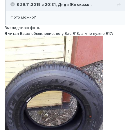
В 26.11.2019 в 20:31, Дядя Жо сказал:
Фото можно?
Выкладываю фото.
Я читал Ваше обьявление, но у Вас R18, а мне нужно R17/