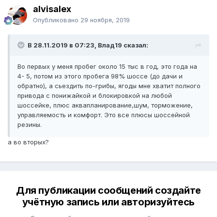
alvisalex
Опубликовано
29 ноября, 2019
В 28.11.2019 в 07:23, Влад19 сказал:
Во первых у меня пробег около 15 тыс в год, это года на
4- 5, потом из этого пробега 98% шоссе (до дачи и
обратно), а сьездить по-грибы, ягоды мне хватит полного
привода с понижайкой и блокировкой на любой
шоссейке, плюс аквапланирование,шум, торможение,
управляемость и комфорт. Это все плюсы шоссейной
резины.
а во вторых?
Для публикации сообщений создайте
учётную запись или авторизуйтесь