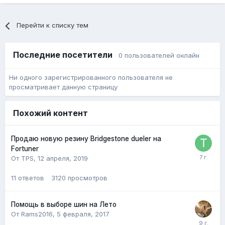
Перейти к списку тем
Последние посетители
0 пользователей онлайн
Ни одного зарегистрированного пользователя не
просматривает данную страницу
Похожий контент
Продаю новую резину Bridgestone dueler на
Fortuner
От TPS,
12 апреля, 2019
11
ответов
3120
просмотров
Помощь в выборе шин на Лето
От Rams2016,
5 февраля, 2017