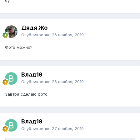
бу.
Дядя Жо
Опубликовано
26 ноября, 2019
Фото можно?
Влад19
Опубликовано
26 ноября, 2019
Завтра сделаю фото.
Влад19
Опубликовано
27 ноября, 2019