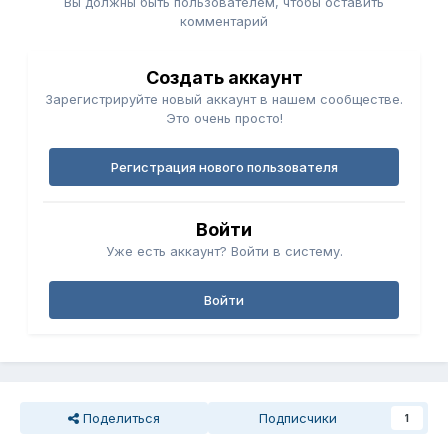
Вы должны быть пользователем, чтобы оставить
комментарий
Создать аккаунт
Зарегистрируйте новый аккаунт в нашем сообществе.
Это очень просто!
Регистрация нового пользователя
Войти
Уже есть аккаунт? Войти в систему.
Войти
Поделиться
Подписчики
1