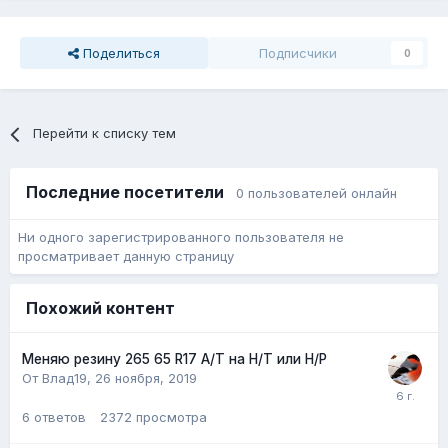
Поделиться
Подписчики
0
Перейти к списку тем
Последние посетители
0 пользователей онлайн
Ни одного зарегистрированного пользователя не
просматривает данную страницу
Похожий контент
Меняю резину 265 65 R17 A/T на H/T или H/P
От Влад19,
26 ноября, 2019
6
ответов
2372
просмотра