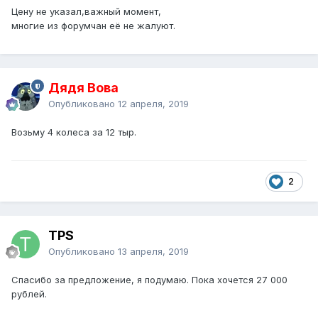
Цену не указал,важный момент,
многие из форумчан её не жалуют.
Дядя Вова
Опубликовано
12 апреля, 2019
Возьму 4 колеса за 12 тыр.
2
TPS
Опубликовано
13 апреля, 2019
Спасибо за предложение, я подумаю. Пока хочется 27 000
рублей.