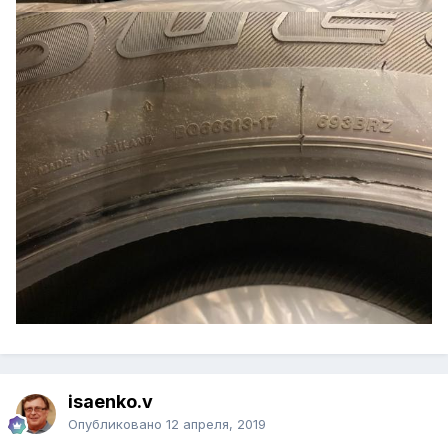
isaenko.v
Опубликовано
12 апреля, 2019