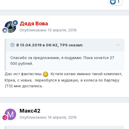
1
Дядя Вова
Опубликовано
13 апреля, 2019
В 13.04.2019 в 06:42, TPS сказал:
Спасибо за предложение, я подумаю. Пока хочется 27
000 рублей.
Дас ист фантастиш
Кстати катаю именно такой комплект,
Юрка, с новья, переобулся в мудовую, а колеса по бартеру
(ТО) мне достались.
Макс42
Опубликовано
14 апреля, 2019