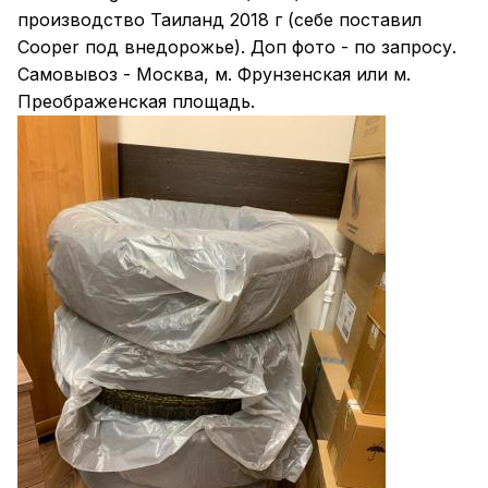
производство Таиланд 2018 г (себе поставил
Cooper под внедорожье). Доп фото - по запросу.
Самовывоз - Москва, м. Фрунзенская или м.
Преображенская площадь.