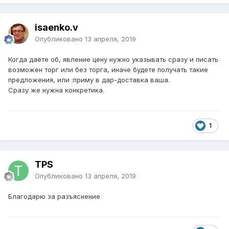
isaenko.v
Опубликовано
13 апреля, 2019
Когда даёте об, явление цену нужно указывать сразу и писать
возможен торг или без торга, иначе будете получать такие
предложения, или
:
приму в дар-доставка ваша.
Сразу же нужна конкретика.
1
TPS
Опубликовано
13 апреля, 2019
Благодарю за разъяснение