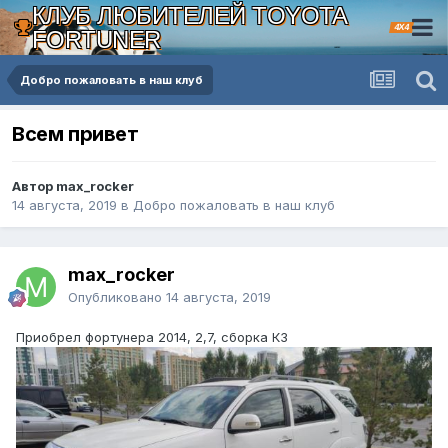
КЛУБ ЛЮБИТЕЛЕЙ TOYOTA
4X4
FORTUNER
Добро пожаловать в наш клуб
Всем привет
Автор max_rocker
14 августа, 2019
в
Добро пожаловать в наш клуб
max_rocker
Опубликовано
14 августа, 2019
Приобрел фортунера 2014, 2,7, сборка КЗ