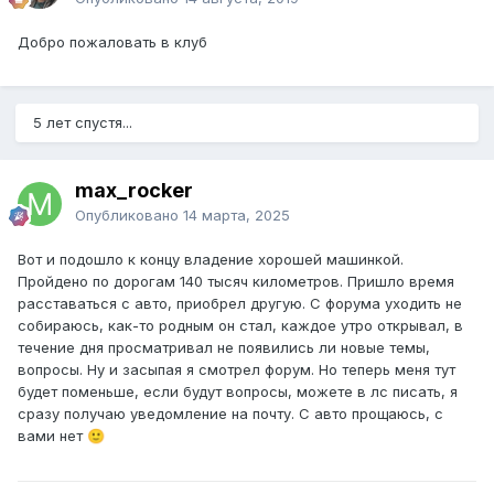
Добро пожаловать в клуб
5 лет спустя...
max_rocker
Опубликовано
14 марта, 2025
Вот и подошло к концу владение хорошей машинкой.
Пройдено по дорогам 140 тысяч километров. Пришло время
расставаться с авто, приобрел другую. С форума уходить не
собираюсь, как-то родным он стал, каждое утро открывал, в
течение дня просматривал не появились ли новые темы,
вопросы. Ну и засыпая я смотрел форум. Но теперь меня тут
будет поменьше, если будут вопросы, можете в лс писать, я
сразу получаю уведомление на почту. С авто прощаюсь, с
вами нет
🙂