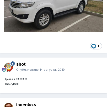
1
shot
Опубликовано
14 августа, 2019
Привет !!!!!!!!!!!!!!!!
Паркуйся
isaenko.v