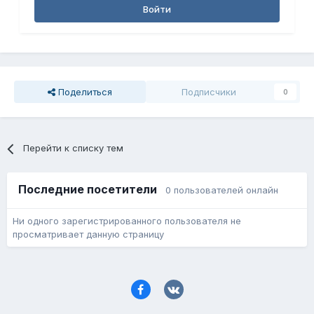
Войти
Поделиться
Подписчики
0
Перейти к списку тем
Последние посетители
0 пользователей онлайн
Ни одного зарегистрированного пользователя не
просматривает данную страницу