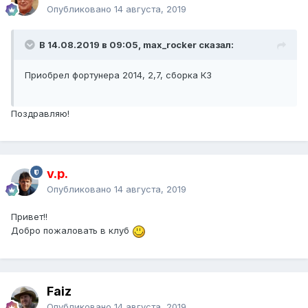
Опубликовано
14 августа, 2019
В 14.08.2019 в 09:05, max_rocker сказал:
Приобрел фортунера 2014, 2,7, сборка КЗ
Поздравляю!
v.p.
Опубликовано
14 августа, 2019
Привет!!
Добро пожаловать в клуб
Faiz
Опубликовано
14 августа, 2019