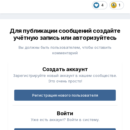
4
1
Для публикации сообщений создайте
учётную запись или авторизуйтесь
Вы должны быть пользователем, чтобы оставить
комментарий
Создать аккаунт
Зарегистрируйте новый аккаунт в нашем сообществе.
Это очень просто!
Регистрация нового пользователя
Войти
Уже есть аккаунт? Войти в систему.