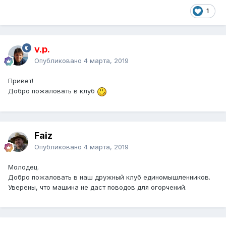
1
v.p.
Опубликовано
4 марта, 2019
Привет!
Добро пожаловать в клуб
Faiz
Опубликовано
4 марта, 2019
Молодец.
Добро пожаловать в наш дружный клуб единомышленников.
Уверены, что машина не даст поводов для огорчений.