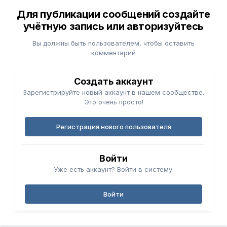
Для публикации сообщений создайте
учётную запись или авторизуйтесь
Вы должны быть пользователем, чтобы оставить
комментарий
Создать аккаунт
Зарегистрируйте новый аккаунт в нашем сообществе.
Это очень просто!
Регистрация нового пользователя
Войти
Уже есть аккаунт? Войти в систему.
Войти