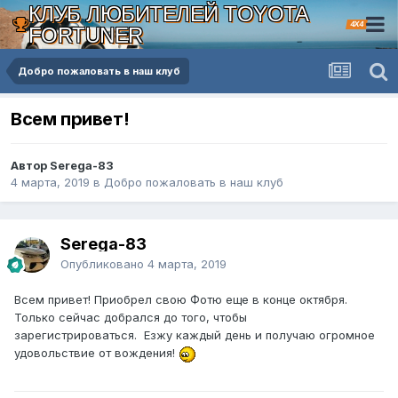
КЛУБ ЛЮБИТЕЛЕЙ TOYOTA
4X4
FORTUNER
Добро пожаловать в наш клуб
Всем привет!
Автор Serega-83
4 марта, 2019
в
Добро пожаловать в наш клуб
Serega-83
Опубликовано
4 марта, 2019
Всем привет! Приобрел свою Фотю еще в конце октября.
Только сейчас добрался до того, чтобы
зарегистрироваться. Езжу каждый день и получаю огромное
удовольствие от вождения!