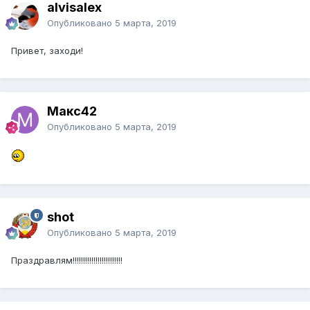
alvisalex
Опубликовано
5 марта, 2019
Привет, заходи!
Макс42
Опубликовано
5 марта, 2019
shot
Опубликовано
5 марта, 2019
Праздравлям!!!!!!!!!!!!!!!!!!!!!!!!