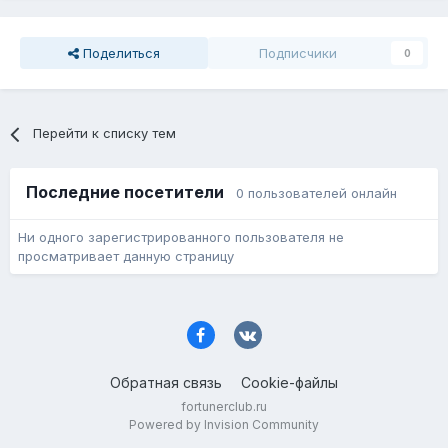
Поделиться
Подписчики
0
Перейти к списку тем
Последние посетители
0 пользователей онлайн
Ни одного зарегистрированного пользователя не
просматривает данную страницу
Обратная связь
Cookie-файлы
fortunerclub.ru
Powered by Invision Community