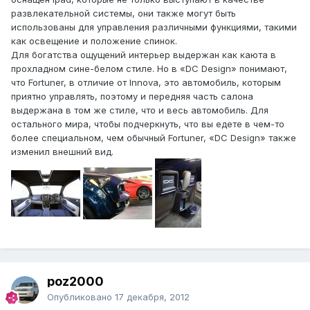
развлекательной системы, они также могут быть
использованы для управления различными функциями, такими
как освещение и положение спинок.
Для богатства ощущений интерьер выдержан как каюта в
прохладном сине-белом стиле. Но в «DC Design» понимают,
что Fortuner, в отличие от Innova, это автомобиль, которым
приятно управлять, поэтому и передняя часть салона
выдержана в том же стиле, что и весь автомобиль. Для
остального мира, чтобы подчеркнуть, что вы едете в чем-то
более специальном, чем обычный Fortuner, «DC Design» также
изменил внешний вид.
poz2000
Опубликовано
17 декабря, 2012