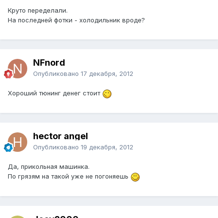
Круто переделали.
На последней фотки - холодильник вроде?
NFnord
Опубликовано
17 декабря, 2012
Хороший тюнинг денег стоит
hector angel
Опубликовано
19 декабря, 2012
Да, прикольная машинка.
По грязям на такой уже не погоняешь