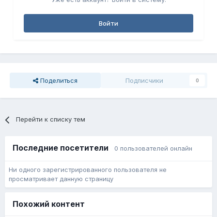
Войти
Поделиться
Подписчики
0
Перейти к списку тем
Последние посетители
0 пользователей онлайн
Ни одного зарегистрированного пользователя не
просматривает данную страницу
Похожий контент