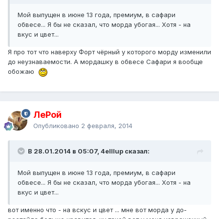
Мой выпущен в июне 13 года, премиум, в сафари
обвесе... Я бы не сказал, что морда убогая... Хотя - на
вкус и цвет...
Я про тот что наверху Форт чёрный у которого морду изменили
до неузнаваемости. А мордашку в обвесе Сафари я вообще
обожаю
ЛеРой
Опубликовано
2 февраля, 2014
В 28.01.2014 в 05:07, 4elllup сказал:
Мой выпущен в июне 13 года, премиум, в сафари
обвесе... Я бы не сказал, что морда убогая... Хотя - на
вкус и цвет...
вот именно что - на вскус и цвет ... мне вот морда у до-