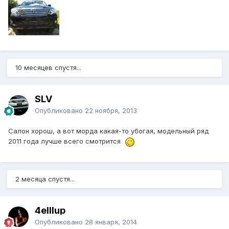
10 месяцев спустя...
SLV
Опубликовано
22 ноября, 2013
Салон хорош, а вот морда какая-то убогая, модельный ряд
2011 года лучше всего смотрится
2 месяца спустя...
4elllup
Опубликовано
28 января, 2014