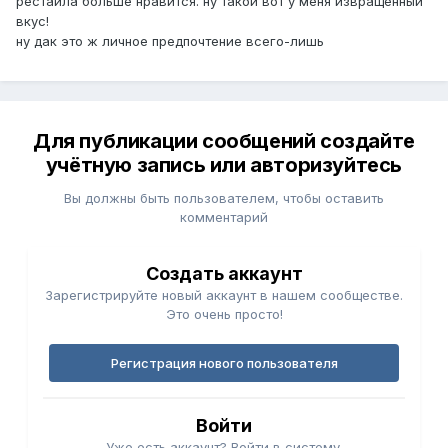
рестайла больше нравится. ну такой вот у меня извращенный
вкус!
ну дак это ж личное предпочтение всего-лишь
Для публикации сообщений создайте
учётную запись или авторизуйтесь
Вы должны быть пользователем, чтобы оставить
комментарий
Создать аккаунт
Зарегистрируйте новый аккаунт в нашем сообществе.
Это очень просто!
Регистрация нового пользователя
Войти
Уже есть аккаунт? Войти в систему.