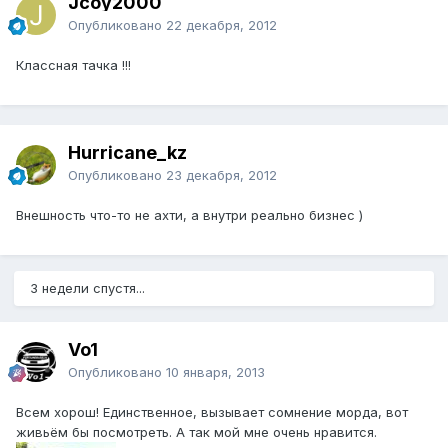
Jcoy2000
Опубликовано
22 декабря, 2012
Классная тачка !!!
Hurricane_kz
Опубликовано
23 декабря, 2012
Внешность что-то не ахти, а внутри реально бизнес )
3 недели спустя...
Vo1
Опубликовано
10 января, 2013
Всем хорош! Единственное, вызывает сомнение морда, вот
живьём бы посмотреть. А так мой мне очень нравится.